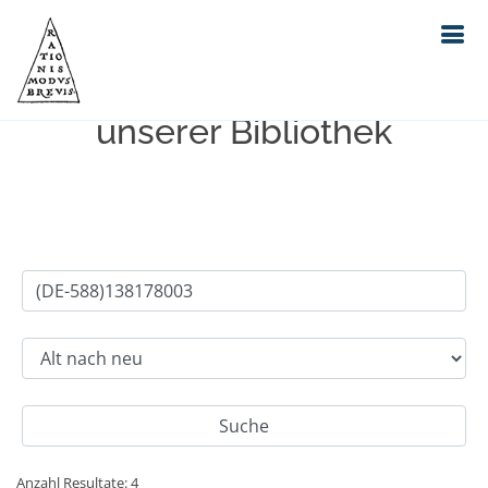
Einfache Suche im Bestand
unserer Bibliothek
Anzahl Resultate: 4