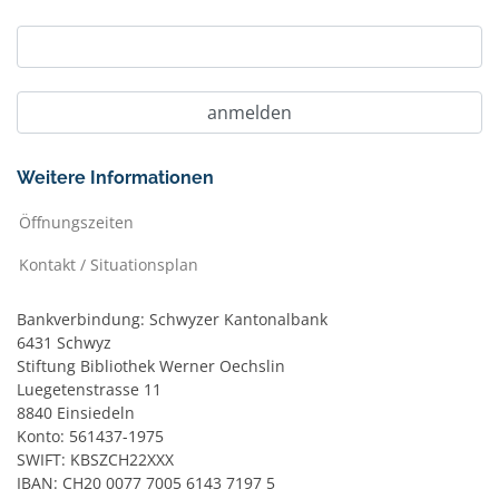
Weitere Informationen
Öffnungszeiten
Kontakt / Situationsplan
Bankverbindung: Schwyzer Kantonalbank
6431 Schwyz
Stiftung Bibliothek Werner Oechslin
Luegetenstrasse 11
8840 Einsiedeln
Konto: 561437-1975
SWIFT: KBSZCH22XXX
IBAN: CH20 0077 7005 6143 7197 5