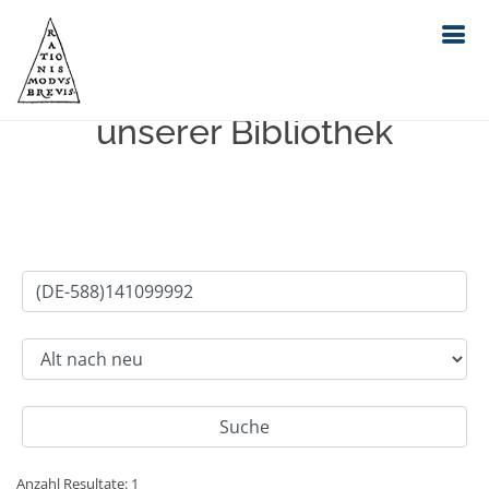
Einfache Suche im Bestand
unserer Bibliothek
Anzahl Resultate: 1