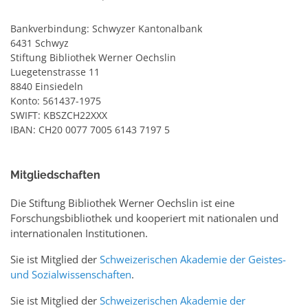
Bankverbindung: Schwyzer Kantonalbank
6431 Schwyz
Stiftung Bibliothek Werner Oechslin
Luegetenstrasse 11
8840 Einsiedeln
Konto: 561437-1975
SWIFT: KBSZCH22XXX
IBAN: CH20 0077 7005 6143 7197 5
Mitgliedschaften
Die Stiftung Bibliothek Werner Oechslin ist eine
Forschungsbibliothek und kooperiert mit nationalen und
internationalen Institutionen.
Sie ist Mitglied der
Schweizerischen Akademie der Geistes-
und Sozialwissenschaften
.
Sie ist Mitglied der
Schweizerischen Akademie der