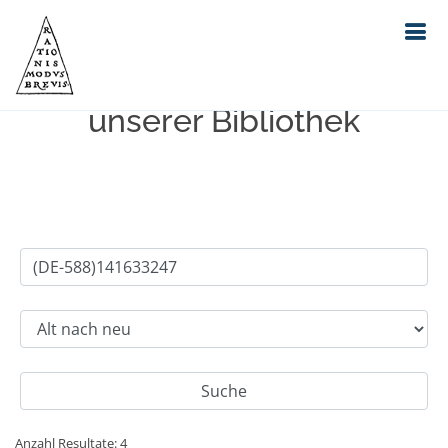
Einfache Suche im Bestand
unserer Bibliothek
Anzahl Resultate: 4