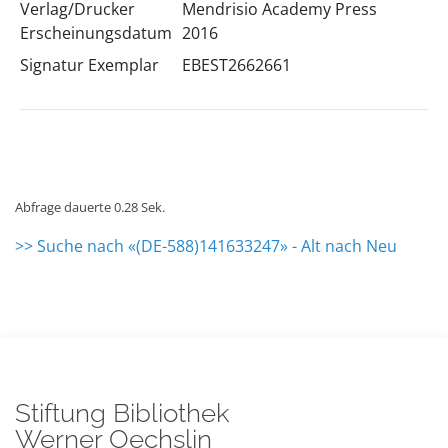
Verlag/Drucker
Mendrisio Academy Press
Erscheinungsdatum
2016
Signatur Exemplar
EBEST2662661
Abfrage dauerte 0.28 Sek.
>> Suche nach «(DE-588)141633247» - Alt nach Neu
Stiftung Bibliothek
Werner Oechslin