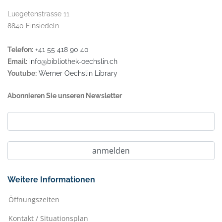
Luegetenstrasse 11
8840 Einsiedeln
Telefon:
+41 55 418 90 40
Email:
info@bibliothek-oechslin.ch
Youtube:
Werner Oechslin Library
Abonnieren Sie unseren Newsletter
Weitere Informationen
Öffnungszeiten
Kontakt / Situationsplan