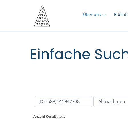
Über uns
Biblio
Einfache Such
Anzahl Resultate: 2