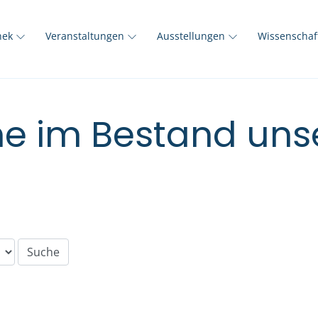
thek
Veranstaltungen
Ausstellungen
Wissenscha
e im Bestand unse