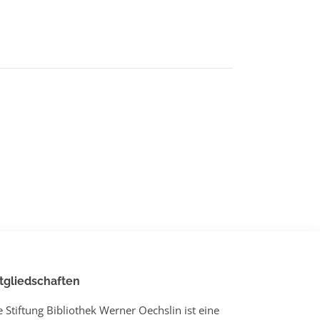
tgliedschaften
e Stiftung Bibliothek Werner Oechslin ist eine