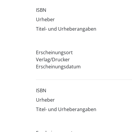
ISBN
Urheber
Titel- und Urheberangaben
Erscheinungsort
Verlag/Drucker
Erscheinungsdatum
ISBN
Urheber
Titel- und Urheberangaben