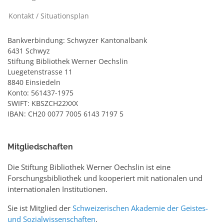
Kontakt / Situationsplan
Bankverbindung: Schwyzer Kantonalbank
6431 Schwyz
Stiftung Bibliothek Werner Oechslin
Luegetenstrasse 11
8840 Einsiedeln
Konto: 561437-1975
SWIFT: KBSZCH22XXX
IBAN: CH20 0077 7005 6143 7197 5
Mitgliedschaften
Die Stiftung Bibliothek Werner Oechslin ist eine
Forschungsbibliothek und kooperiert mit nationalen und
internationalen Institutionen.
Sie ist Mitglied der
Schweizerischen Akademie der Geistes-
und Sozialwissenschaften
.