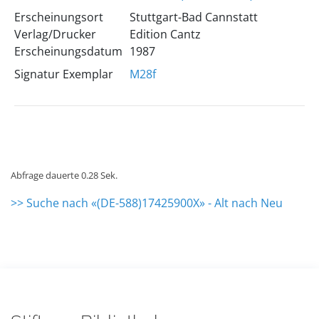
Erscheinungsort
Stuttgart-Bad Cannstatt
Verlag/Drucker
Edition Cantz
Erscheinungsdatum
1987
Signatur Exemplar
M28f
Abfrage dauerte 0.28 Sek.
>> Suche nach «(DE-588)17425900X» - Alt nach Neu