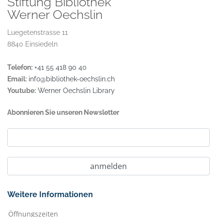
Stiftung Bibliothek
Werner Oechslin
Luegetenstrasse 11
8840 Einsiedeln
Telefon:
+41 55 418 90 40
Email:
info@bibliothek-oechslin.ch
Youtube:
Werner Oechslin Library
Abonnieren Sie unseren Newsletter
Weitere Informationen
Öffnungszeiten