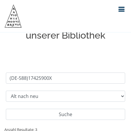
Einfache Suche im Bestand
unserer Bibliothek
Anzahl Resultate: 3