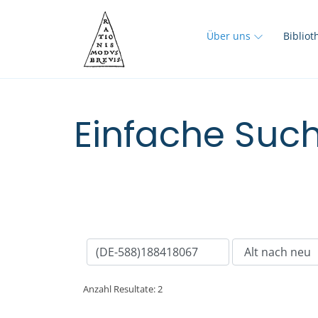
Über uns
Biblio
Einfache Such
Anzahl Resultate: 2