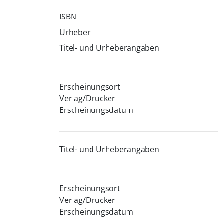
ISBN
Urheber
Titel- und Urheberangaben
Erscheinungsort
Verlag/Drucker
Erscheinungsdatum
Titel- und Urheberangaben
Erscheinungsort
Verlag/Drucker
Erscheinungsdatum