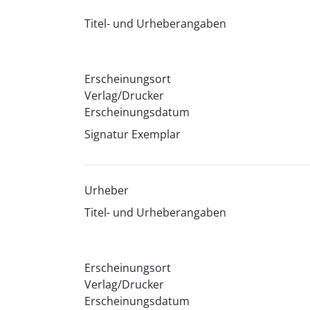
Titel- und Urheberangaben
Erscheinungsort
Verlag/Drucker
Erscheinungsdatum
Signatur Exemplar
Urheber
Titel- und Urheberangaben
Erscheinungsort
Verlag/Drucker
Erscheinungsdatum