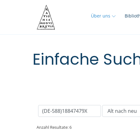
Über uns
Biblio
Einfache Such
Anzahl Resultate: 6