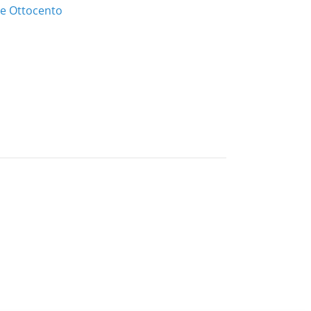
o e Ottocento