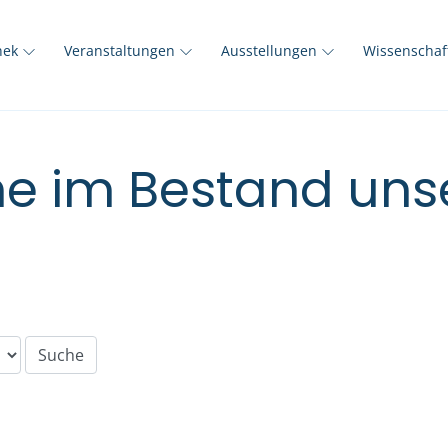
thek
Veranstaltungen
Ausstellungen
Wissenscha
e im Bestand unse