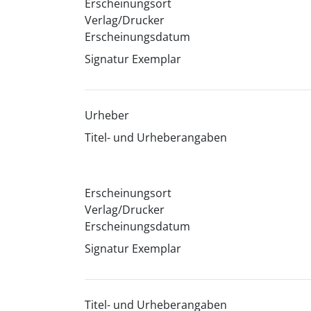
Erscheinungsort
Verlag/Drucker
Erscheinungsdatum
Signatur Exemplar
Urheber
Titel- und Urheberangaben
Erscheinungsort
Verlag/Drucker
Erscheinungsdatum
Signatur Exemplar
Titel- und Urheberangaben