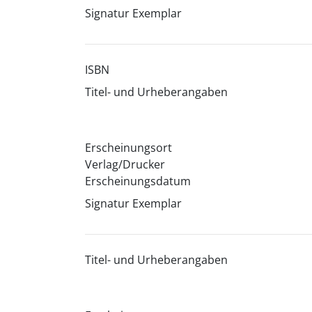
Signatur Exemplar
ISBN
Titel- und Urheberangaben
Erscheinungsort
Verlag/Drucker
Erscheinungsdatum
Signatur Exemplar
Titel- und Urheberangaben