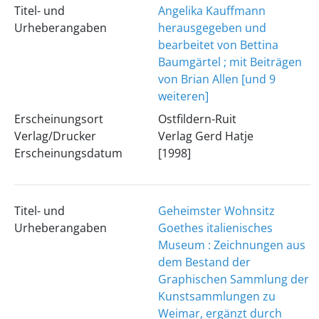
Titel- und
Angelika Kauffmann
Urheberangaben
herausgegeben und
bearbeitet von Bettina
Baumgärtel ; mit Beiträgen
von Brian Allen [und 9
weiteren]
Erscheinungsort
Ostfildern-Ruit
Verlag/Drucker
Verlag Gerd Hatje
Erscheinungsdatum
[1998]
Titel- und
Geheimster Wohnsitz
Urheberangaben
Goethes italienisches
Museum : Zeichnungen aus
dem Bestand der
Graphischen Sammlung der
Kunstsammlungen zu
Weimar, ergänzt durch