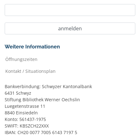
Weitere Informationen
Öffnungszeiten
Kontakt / Situationsplan
Bankverbindung: Schwyzer Kantonalbank
6431 Schwyz
Stiftung Bibliothek Werner Oechslin
Luegetenstrasse 11
8840 Einsiedeln
Konto: 561437-1975
SWIFT: KBSZCH22XXX
IBAN: CH20 0077 7005 6143 7197 5