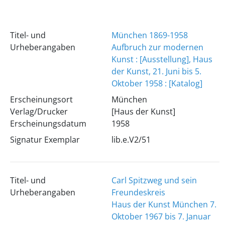
Titel- und
München 1869-1958
Urheberangaben
Aufbruch zur modernen
Kunst : [Ausstellung], Haus
der Kunst, 21. Juni bis 5.
Oktober 1958 : [Katalog]
Erscheinungsort
München
Verlag/Drucker
[Haus der Kunst]
Erscheinungsdatum
1958
Signatur Exemplar
lib.e.V2/51
Titel- und
Carl Spitzweg und sein
Urheberangaben
Freundeskreis
Haus der Kunst München 7.
Oktober 1967 bis 7. Januar