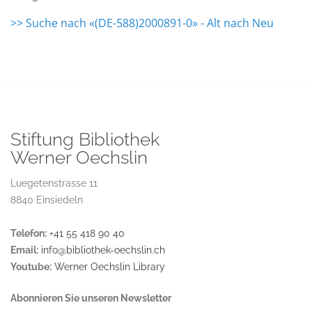
>> Suche nach «(DE-588)2000891-0» - Alt nach Neu
Stiftung Bibliothek
Werner Oechslin
Luegetenstrasse 11
8840 Einsiedeln
Telefon:
+41 55 418 90 40
Email:
info@bibliothek-oechslin.ch
Youtube:
Werner Oechslin Library
Abonnieren Sie unseren Newsletter