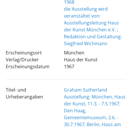
1968
die Ausstellung wird
veranstaltet von:
Ausstellungsleitung Haus
der Kunst München e.V. ;
Redaktion und Gestaltung:
Siegfried Wichmann
Erscheinungsort
München
Verlag/Drucker
Haus der Kunst
Erscheinungsdatum
1967
Titel- und
Graham Sutherland
Urheberangaben
Ausstellung: München, Haus
der Kunst, 11.3. - 7.5.1967;
Den Haag,
Gemeentemuseum, 2.6. -
30.7.1967; Berlin, Haus am