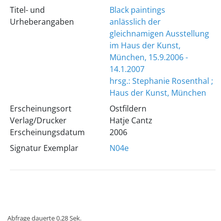
Titel- und
Black paintings
Urheberangaben
anlässlich der
gleichnamigen Ausstellung
im Haus der Kunst,
München, 15.9.2006 -
14.1.2007
hrsg.: Stephanie Rosenthal ;
Haus der Kunst, München
Erscheinungsort
Ostfildern
Verlag/Drucker
Hatje Cantz
Erscheinungsdatum
2006
Signatur Exemplar
N04e
Abfrage dauerte 0.28 Sek.