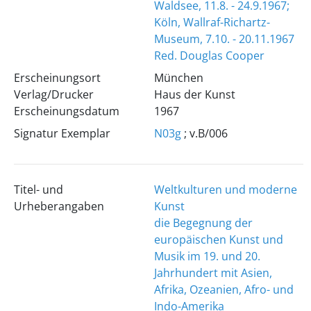
Waldsee, 11.8. - 24.9.1967;
Köln, Wallraf-Richartz-
Museum, 7.10. - 20.11.1967
Red. Douglas Cooper
Erscheinungsort
München
Verlag/Drucker
Haus der Kunst
Erscheinungsdatum
1967
Signatur Exemplar
N03g
; v.B/006
Titel- und
Weltkulturen und moderne
Urheberangaben
Kunst
die Begegnung der
europäischen Kunst und
Musik im 19. und 20.
Jahrhundert mit Asien,
Afrika, Ozeanien, Afro- und
Indo-Amerika