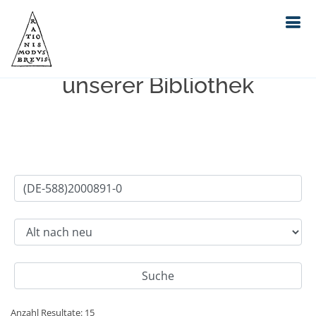
Einfache Suche im Bestand
unserer Bibliothek
Anzahl Resultate: 15