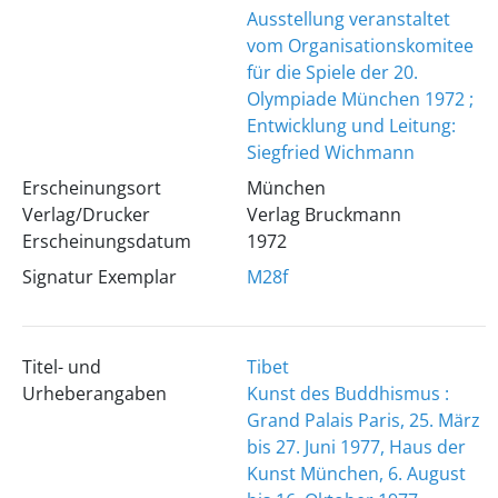
Ausstellung veranstaltet
vom Organisationskomitee
für die Spiele der 20.
Olympiade München 1972 ;
Entwicklung und Leitung:
Siegfried Wichmann
Erscheinungsort
München
Verlag/Drucker
Verlag Bruckmann
Erscheinungsdatum
1972
Signatur Exemplar
M28f
Titel- und
Tibet
Urheberangaben
Kunst des Buddhismus :
Grand Palais Paris, 25. März
bis 27. Juni 1977, Haus der
Kunst München, 6. August