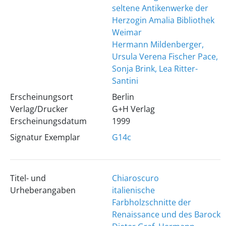
seltene Antikenwerke der
Herzogin Amalia Bibliothek
Weimar
Hermann Mildenberger,
Ursula Verena Fischer Pace,
Sonja Brink, Lea Ritter-
Santini
Erscheinungsort
Berlin
Verlag/Drucker
G+H Verlag
Erscheinungsdatum
1999
Signatur Exemplar
G14c
Titel- und
Chiaroscuro
Urheberangaben
italienische
Farbholzschnitte der
Renaissance und des Barock