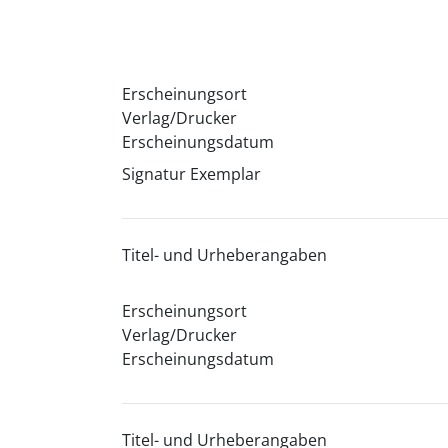
Erscheinungsort
Verlag/Drucker
Erscheinungsdatum
Signatur Exemplar
Titel- und Urheberangaben
Erscheinungsort
Verlag/Drucker
Erscheinungsdatum
Titel- und Urheberangaben