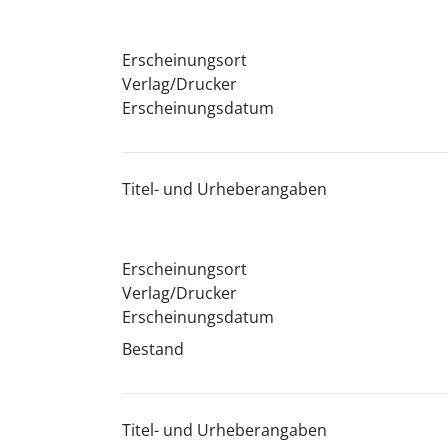
Erscheinungsort
Verlag/Drucker
Erscheinungsdatum
Titel- und Urheberangaben
Erscheinungsort
Verlag/Drucker
Erscheinungsdatum
Bestand
Titel- und Urheberangaben