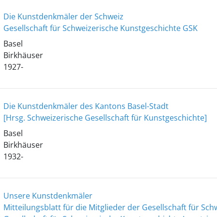
Die Kunstdenkmäler der Schweiz
Gesellschaft für Schweizerische Kunstgeschichte GSK
Basel
Birkhäuser
1927-
Die Kunstdenkmäler des Kantons Basel-Stadt
[Hrsg. Schweizerische Gesellschaft für Kunstgeschichte]
Basel
Birkhäuser
1932-
Unsere Kunstdenkmäler
Mitteilungsblatt für die Mitglieder der Gesellschaft für S