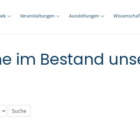
thek
Veranstaltungen
Ausstellungen
Wissenscha
e im Bestand unse