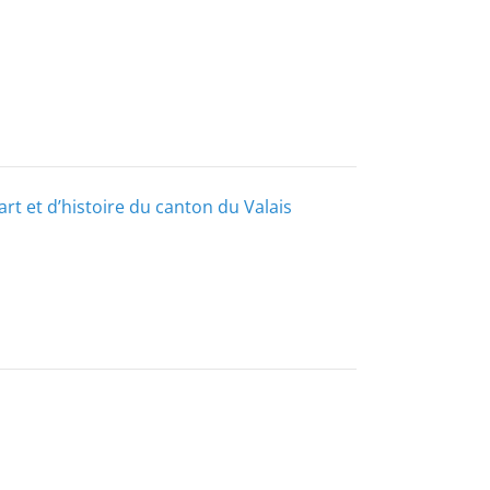
t et d’histoire du canton du Valais