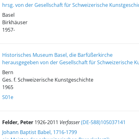
hrsg. von der Gesellschaft für Schweizerische Kunstgeschi
Basel
Birkhäuser
1957-
Historisches Museum Basel, die Barfüßerkirche
herausgegeben von der Gesellschaft für Schweizerische K
Bern
Ges. f. Schweizerische Kunstgeschichte
1965
S01e
Felder, Peter
1926-2011
Verfasser
(DE-588)105037141
Johann Baptist Babel, 1716-1799