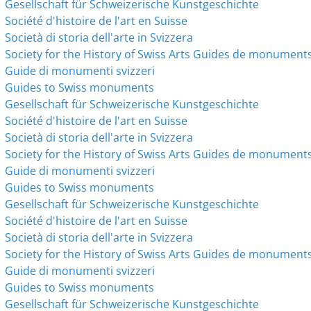
Gesellschaft für Schweizerische Kunstgeschichte
Société d'histoire de l'art en Suisse
Società di storia dell'arte in Svizzera
Society for the History of Swiss Arts
Guides de monuments
Guide di monumenti svizzeri
Guides to Swiss monuments
Gesellschaft für Schweizerische Kunstgeschichte
Société d'histoire de l'art en Suisse
Società di storia dell'arte in Svizzera
Society for the History of Swiss Arts
Guides de monuments
Guide di monumenti svizzeri
Guides to Swiss monuments
Gesellschaft für Schweizerische Kunstgeschichte
Société d'histoire de l'art en Suisse
Società di storia dell'arte in Svizzera
Society for the History of Swiss Arts
Guides de monuments
Guide di monumenti svizzeri
Guides to Swiss monuments
Gesellschaft für Schweizerische Kunstgeschichte