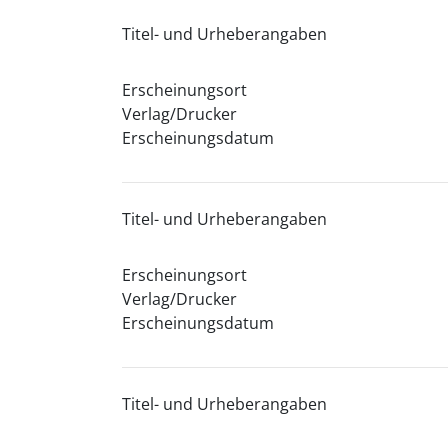
Titel- und Urheberangaben
Erscheinungsort
Verlag/Drucker
Erscheinungsdatum
Titel- und Urheberangaben
Erscheinungsort
Verlag/Drucker
Erscheinungsdatum
Titel- und Urheberangaben