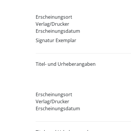
Erscheinungsort
Verlag/Drucker
Erscheinungsdatum
Signatur Exemplar
Titel- und Urheberangaben
Erscheinungsort
Verlag/Drucker
Erscheinungsdatum