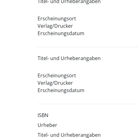
Titel- und Urheberangaben
Erscheinungsort
Verlag/Drucker
Erscheinungsdatum
Titel- und Urheberangaben
Erscheinungsort
Verlag/Drucker
Erscheinungsdatum
ISBN
Urheber
Titel- und Urheberangaben