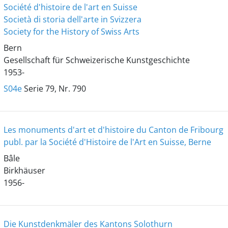
Société d'histoire de l'art en Suisse
Società di storia dell'arte in Svizzera
Society for the History of Swiss Arts
Bern
Gesellschaft für Schweizerische Kunstgeschichte
1953-
S04e
Serie 79, Nr. 790
Les monuments d'art et d'histoire du Canton de Fribourg
publ. par la Société d'Histoire de l'Art en Suisse, Berne
Bâle
Birkhäuser
1956-
Die Kunstdenkmäler des Kantons Solothurn