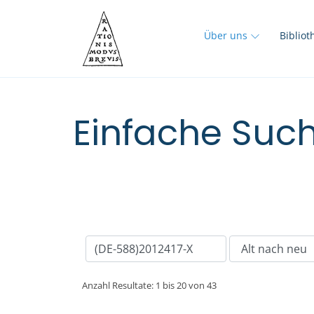
Über uns
Biblio
Einfache Such
Anzahl Resultate: 1 bis 20 von 43