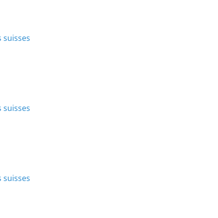
 suisses
 suisses
 suisses