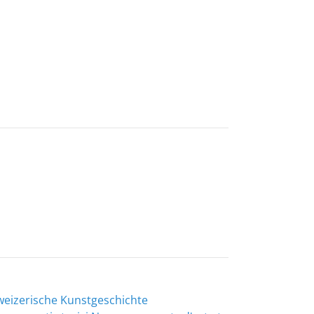
chweizerische Kunstgeschichte