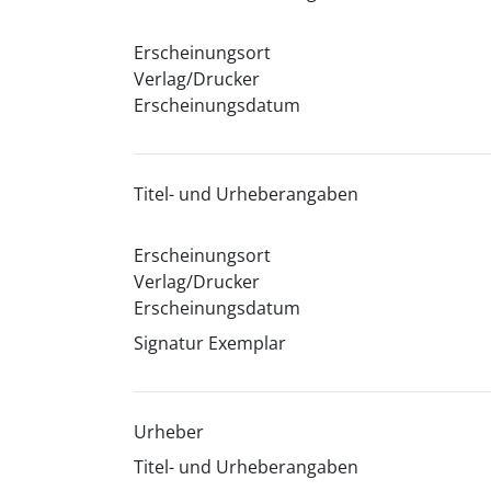
Erscheinungsort
Verlag/Drucker
Erscheinungsdatum
Titel- und Urheberangaben
Erscheinungsort
Verlag/Drucker
Erscheinungsdatum
Signatur Exemplar
Urheber
Titel- und Urheberangaben