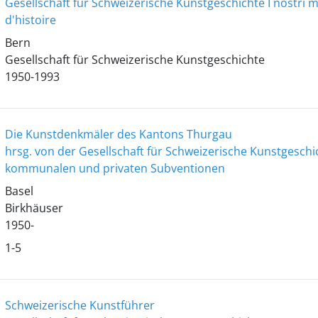
Gesellschaft für Schweizerische Kunstgeschichte
I nostri 
d'histoire
Bern
Gesellschaft für Schweizerische Kunstgeschichte
1950-1993
Die Kunstdenkmäler des Kantons Thurgau
hrsg. von der Gesellschaft für Schweizerische Kunstgeschi
kommunalen und privaten Subventionen
Basel
Birkhäuser
1950-
1-5
Schweizerische Kunstführer