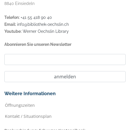
8840 Einsiedeln
Telefon:
+41 55 418 90 40
Email:
info@bibliothek-oechslin.ch
Youtube:
Werner Oechslin Library
Abonnieren Sie unseren Newsletter
Weitere Informationen
Öffnungszeiten
Kontakt / Situationsplan