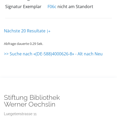
Signatur Exemplar
F06c
nicht am Standort
Nächste 20 Resultate
Abfrage dauerte 0.29 Sek.
>> Suche nach «(DE-588)4000626-8» - Alt nach Neu
Stiftung Bibliothek
Werner Oechslin
Luegetenstrasse 11