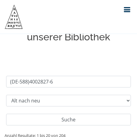
Einfache Suche im Bestand
unserer Bibliothek
Anzahl Resultate: 1 bis 20 von 204