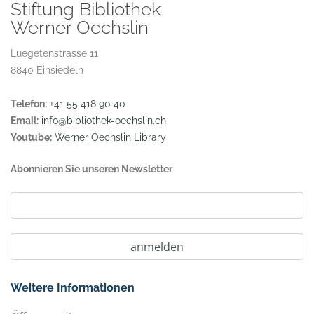
Stiftung Bibliothek
Werner Oechslin
Luegetenstrasse 11
8840 Einsiedeln
Telefon:
+41 55 418 90 40
Email:
info@bibliothek-oechslin.ch
Youtube:
Werner Oechslin Library
Abonnieren Sie unseren Newsletter
Weitere Informationen