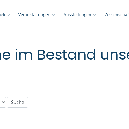
thek
Veranstaltungen
Ausstellungen
Wissenscha
e im Bestand unse