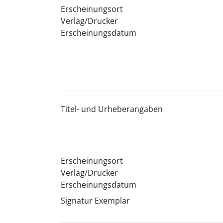
Erscheinungsort
Verlag/Drucker
Erscheinungsdatum
Titel- und Urheberangaben
Erscheinungsort
Verlag/Drucker
Erscheinungsdatum
Signatur Exemplar