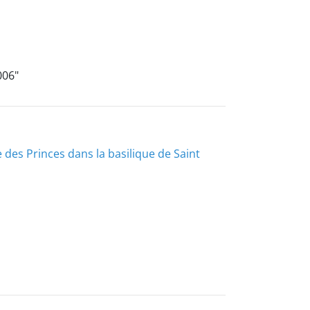
006"
 des Princes dans la basilique de Saint