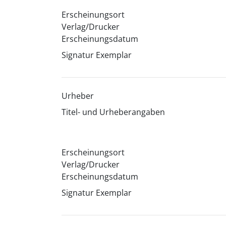
Erscheinungsort
Verlag/Drucker
Erscheinungsdatum
Signatur Exemplar
Urheber
Titel- und Urheberangaben
Erscheinungsort
Verlag/Drucker
Erscheinungsdatum
Signatur Exemplar