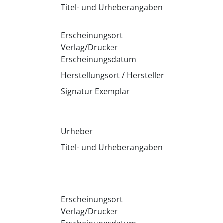
Titel- und Urheberangaben
Erscheinungsort
Verlag/Drucker
Erscheinungsdatum
Herstellungsort / Hersteller
Signatur Exemplar
Urheber
Titel- und Urheberangaben
Erscheinungsort
Verlag/Drucker