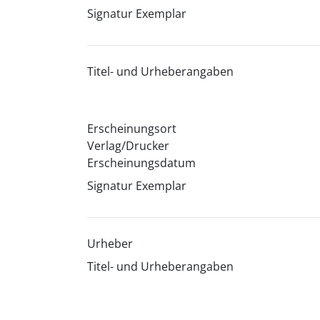
Signatur Exemplar
Titel- und Urheberangaben
Erscheinungsort
Verlag/Drucker
Erscheinungsdatum
Signatur Exemplar
Urheber
Titel- und Urheberangaben