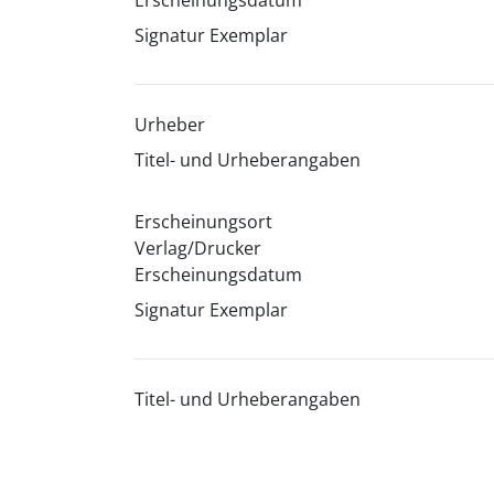
Erscheinungsdatum
Signatur Exemplar
Urheber
Titel- und Urheberangaben
Erscheinungsort
Verlag/Drucker
Erscheinungsdatum
Signatur Exemplar
Titel- und Urheberangaben