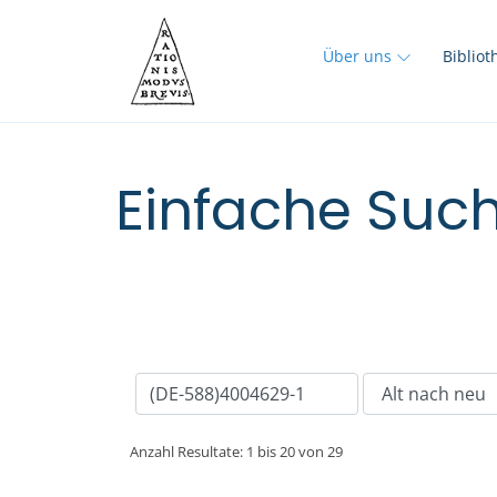
Über uns
Biblio
Einfache Such
Anzahl Resultate: 1 bis 20 von 29