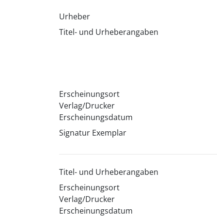
Urheber
Titel- und Urheberangaben
Erscheinungsort
Verlag/Drucker
Erscheinungsdatum
Signatur Exemplar
Titel- und Urheberangaben
Erscheinungsort
Verlag/Drucker
Erscheinungsdatum