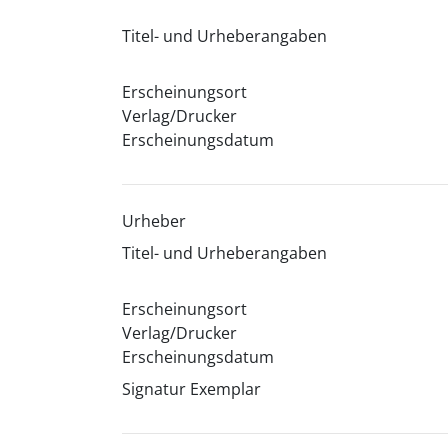
Titel- und Urheberangaben
Erscheinungsort
Verlag/Drucker
Erscheinungsdatum
Urheber
Titel- und Urheberangaben
Erscheinungsort
Verlag/Drucker
Erscheinungsdatum
Signatur Exemplar