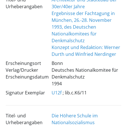
Urheberangaben
30er/40er Jahre
Ergebnisse der Fachtagung in
München, 26.-28. November
1993, des Deutschen
Nationalkomitees für
Denkmalschutz
Konzept und Redaktion: Werner
Durth und Winfried Nerdinger
Erscheinungsort
Bonn
Verlag/Drucker
Deutsches Nationalkomitee für
Erscheinungsdatum
Denkmalschutz
1994
Signatur Exemplar
U12f
; lib.c.K6/11
Titel- und
Die Höhere Schule im
Urheberangaben
Nationalsozialismus