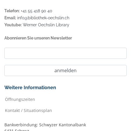
Telefon:
+41 55 418 90 40
Email:
info@bibliothek-oechslin.ch
Youtube:
Werner Oechslin Library
Abonnieren Sie unseren Newsletter
Weitere Informationen
Öffnungszeiten
Kontakt / Situationsplan
Bankverbindung: Schwyzer Kantonalbank
6431 Schwyz