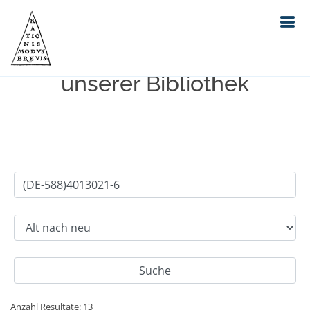
Einfache Suche im Bestand
unserer Bibliothek
Anzahl Resultate: 13