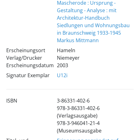
Mascherode : Ursprung -
Gestaltung - Analyse : mit
Architektur-Handbuch
Siedlungen und Wohnungsbau
in Braunschweig 1933-1945
Markus Mittmann
Erscheinungsort
Hameln
Verlag/Drucker
Niemeyer
Erscheinungsdatum
2003
Signatur Exemplar
U12i
ISBN
3-86331-402-6
978-3-86331-402-6
(Verlagsausgabe)
978-3-946041-21-4
(Museumsausgabe