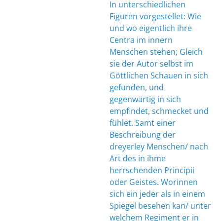
In unterschiedlichen
Figuren vorgestellet: Wie
und wo eigentlich ihre
Centra im innern
Menschen stehen; Gleich
sie der Autor selbst im
Göttlichen Schauen in sich
gefunden, und
gegenwärtig in sich
empfindet, schmecket und
fühlet. Samt einer
Beschreibung der
dreyerley Menschen/ nach
Art des in ihme
herrschenden Principii
oder Geistes. Worinnen
sich ein jeder als in einem
Spiegel besehen kan/ unter
welchem Regiment er in