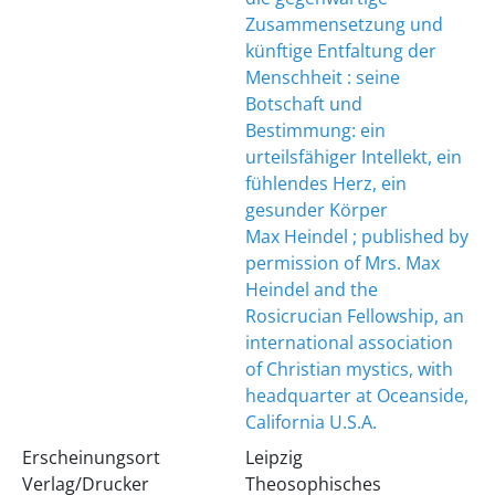
Zusammensetzung und
künftige Entfaltung der
Menschheit : seine
Botschaft und
Bestimmung: ein
urteilsfähiger Intellekt, ein
fühlendes Herz, ein
gesunder Körper
Max Heindel ; published by
permission of Mrs. Max
Heindel and the
Rosicrucian Fellowship, an
international association
of Christian mystics, with
headquarter at Oceanside,
California U.S.A.
Erscheinungsort
Leipzig
Verlag/Drucker
Theosophisches