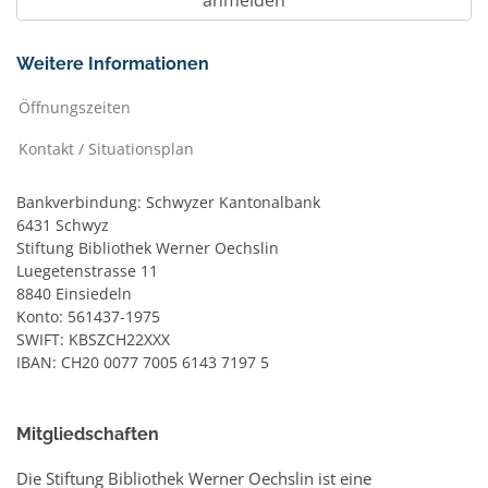
Weitere Informationen
Öffnungszeiten
Kontakt / Situationsplan
Bankverbindung: Schwyzer Kantonalbank
6431 Schwyz
Stiftung Bibliothek Werner Oechslin
Luegetenstrasse 11
8840 Einsiedeln
Konto: 561437-1975
SWIFT: KBSZCH22XXX
IBAN: CH20 0077 7005 6143 7197 5
Mitgliedschaften
Die Stiftung Bibliothek Werner Oechslin ist eine