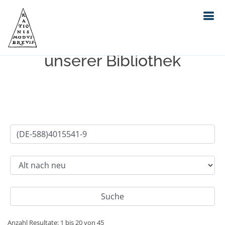
Einfache Suche im Bestand
unserer Bibliothek
Anzahl Resultate: 1 bis 20 von 45