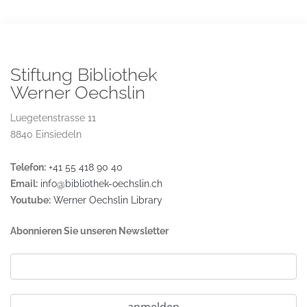
Stiftung Bibliothek
Werner Oechslin
Luegetenstrasse 11
8840 Einsiedeln
Telefon:
+41 55 418 90 40
Email:
info@bibliothek-oechslin.ch
Youtube:
Werner Oechslin Library
Abonnieren Sie unseren Newsletter