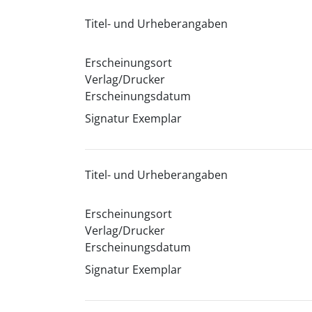
Titel- und Urheberangaben
Erscheinungsort
Verlag/Drucker
Erscheinungsdatum
Signatur Exemplar
Titel- und Urheberangaben
Erscheinungsort
Verlag/Drucker
Erscheinungsdatum
Signatur Exemplar