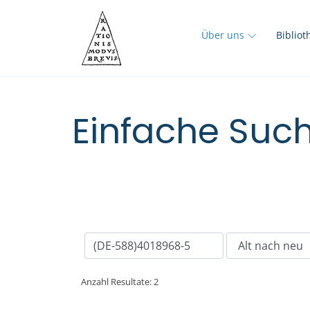
Über uns
Biblio
Einfache Such
Anzahl Resultate: 2