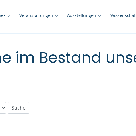
thek
Veranstaltungen
Ausstellungen
Wissenscha
e im Bestand unse