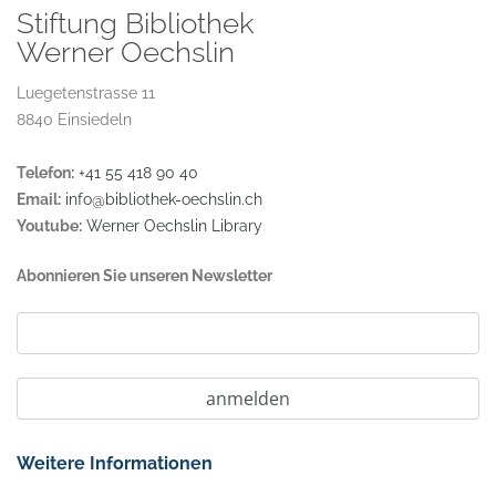
Stiftung Bibliothek
Werner Oechslin
Luegetenstrasse 11
8840 Einsiedeln
Telefon:
+41 55 418 90 40
Email:
info@bibliothek-oechslin.ch
Youtube:
Werner Oechslin Library
Abonnieren Sie unseren Newsletter
Weitere Informationen