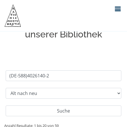
Einfache Suche im Bestand
unserer Bibliothek
Anzahl Resultate: 1 bis 20 von 59