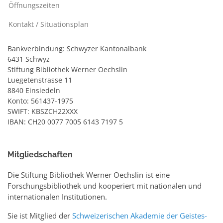
Öffnungszeiten
Kontakt / Situationsplan
Bankverbindung: Schwyzer Kantonalbank
6431 Schwyz
Stiftung Bibliothek Werner Oechslin
Luegetenstrasse 11
8840 Einsiedeln
Konto: 561437-1975
SWIFT: KBSZCH22XXX
IBAN: CH20 0077 7005 6143 7197 5
Mitgliedschaften
Die Stiftung Bibliothek Werner Oechslin ist eine
Forschungsbibliothek und kooperiert mit nationalen und
internationalen Institutionen.
Sie ist Mitglied der
Schweizerischen Akademie der Geistes-