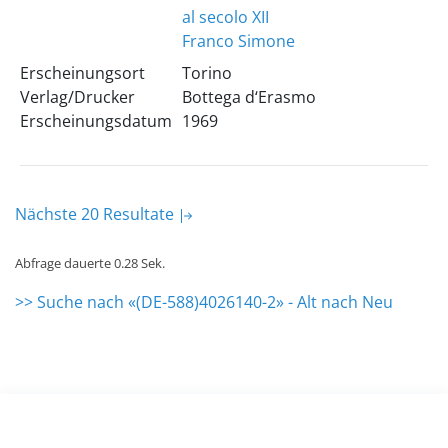
al secolo XII
Franco Simone
Erscheinungsort
Torino
Verlag/Drucker
Bottega d‘Erasmo
Erscheinungsdatum
1969
Nächste 20 Resultate
Abfrage dauerte 0.28 Sek.
>> Suche nach «(DE-588)4026140-2» - Alt nach Neu