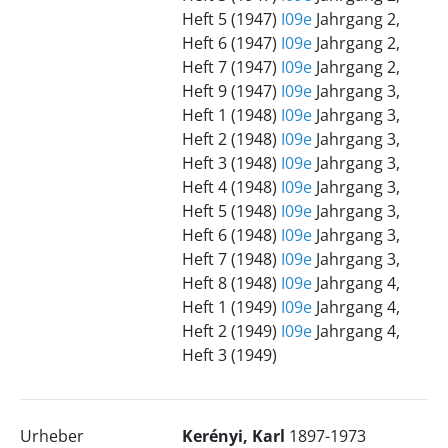
Heft 5 (1947)
I09e
Jahrgang 2,
Heft 6 (1947)
I09e
Jahrgang 2,
Heft 7 (1947)
I09e
Jahrgang 2,
Heft 9 (1947)
I09e
Jahrgang 3,
Heft 1 (1948)
I09e
Jahrgang 3,
Heft 2 (1948)
I09e
Jahrgang 3,
Heft 3 (1948)
I09e
Jahrgang 3,
Heft 4 (1948)
I09e
Jahrgang 3,
Heft 5 (1948)
I09e
Jahrgang 3,
Heft 6 (1948)
I09e
Jahrgang 3,
Heft 7 (1948)
I09e
Jahrgang 3,
Heft 8 (1948)
I09e
Jahrgang 4,
Heft 1 (1949)
I09e
Jahrgang 4,
Heft 2 (1949)
I09e
Jahrgang 4,
Heft 3 (1949)
Urheber
Kerényi, Karl
1897-1973