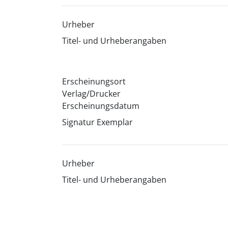
Urheber
Titel- und Urheberangaben
Erscheinungsort
Verlag/Drucker
Erscheinungsdatum
Signatur Exemplar
Urheber
Titel- und Urheberangaben