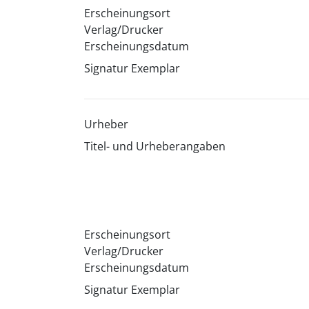
Erscheinungsort
Verlag/Drucker
Erscheinungsdatum
Signatur Exemplar
Urheber
Titel- und Urheberangaben
Erscheinungsort
Verlag/Drucker
Erscheinungsdatum
Signatur Exemplar