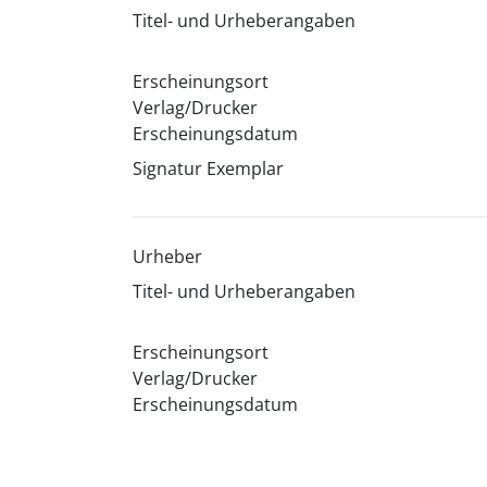
Titel- und Urheberangaben
Erscheinungsort
Verlag/Drucker
Erscheinungsdatum
Signatur Exemplar
Urheber
Titel- und Urheberangaben
Erscheinungsort
Verlag/Drucker
Erscheinungsdatum