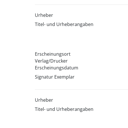
Urheber
Titel- und Urheberangaben
Erscheinungsort
Verlag/Drucker
Erscheinungsdatum
Signatur Exemplar
Urheber
Titel- und Urheberangaben