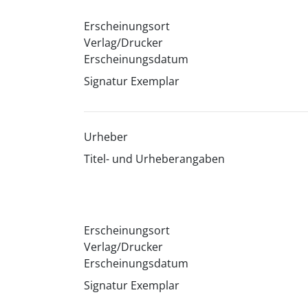
Erscheinungsort
Verlag/Drucker
Erscheinungsdatum
Signatur Exemplar
Urheber
Titel- und Urheberangaben
Erscheinungsort
Verlag/Drucker
Erscheinungsdatum
Signatur Exemplar