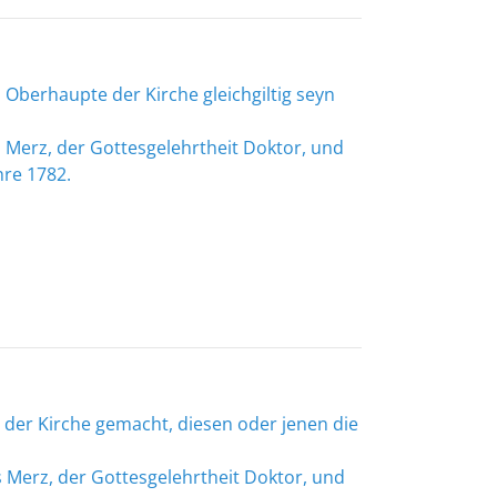
Oberhaupte der Kirche gleichgiltig seyn
s Merz, der Gottesgelehrtheit Doktor, und
hre 1782.
 der Kirche gemacht, diesen oder jenen die
s Merz, der Gottesgelehrtheit Doktor, und