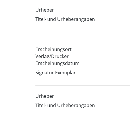
Urheber
Titel- und Urheberangaben
Erscheinungsort
Verlag/Drucker
Erscheinungsdatum
Signatur Exemplar
Urheber
Titel- und Urheberangaben