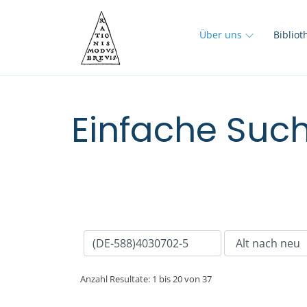
Über uns
Biblio
Einfache Such
Anzahl Resultate: 1 bis 20 von 37