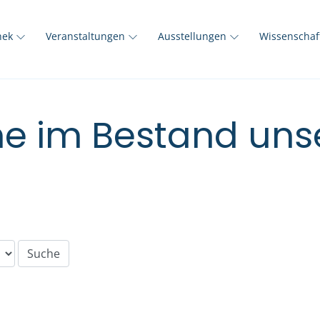
thek
Veranstaltungen
Ausstellungen
Wissenscha
e im Bestand unse