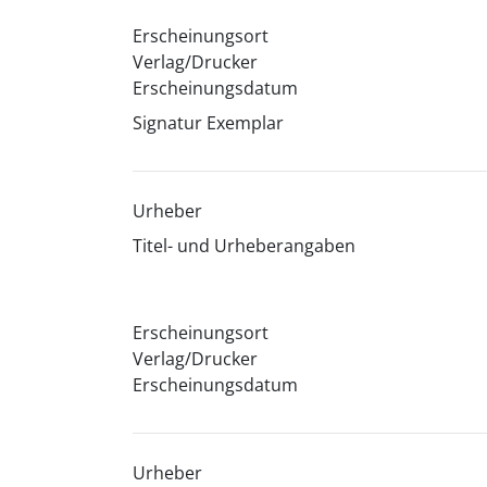
Erscheinungsort
Verlag/Drucker
Erscheinungsdatum
Signatur Exemplar
Urheber
Titel- und Urheberangaben
Erscheinungsort
Verlag/Drucker
Erscheinungsdatum
Urheber