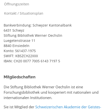
Öffnungszeiten
Kontakt / Situationsplan
Bankverbindung: Schwyzer Kantonalbank
6431 Schwyz
Stiftung Bibliothek Werner Oechslin
Luegetenstrasse 11
8840 Einsiedeln
Konto: 561437-1975
SWIFT: KBSZCH22XXX
IBAN: CH20 0077 7005 6143 7197 5
Mitgliedschaften
Die Stiftung Bibliothek Werner Oechslin ist eine
Forschungsbibliothek und kooperiert mit nationalen und
internationalen Institutionen.
Sie ist Mitglied der
Schweizerischen Akademie der Geistes-