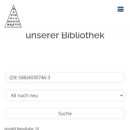
Einfache Suche im Bestand
unserer Bibliothek
Anzahl Resultate: 10