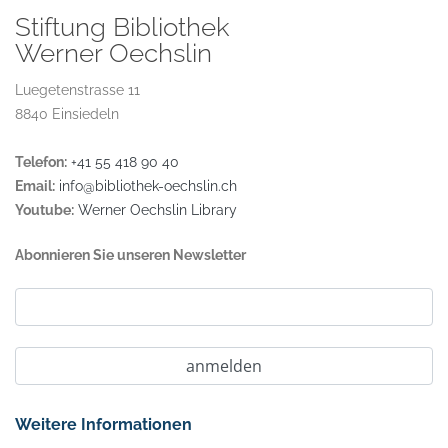
Stiftung Bibliothek
Werner Oechslin
Luegetenstrasse 11
8840 Einsiedeln
Telefon:
+41 55 418 90 40
Email:
info@bibliothek-oechslin.ch
Youtube:
Werner Oechslin Library
Abonnieren Sie unseren Newsletter
Weitere Informationen