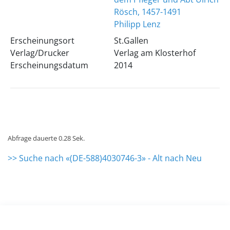
Rösch, 1457-1491
Philipp Lenz
Erscheinungsort
St.Gallen
Verlag/Drucker
Verlag am Klosterhof
Erscheinungsdatum
2014
Abfrage dauerte 0.28 Sek.
>> Suche nach «(DE-588)4030746-3» - Alt nach Neu