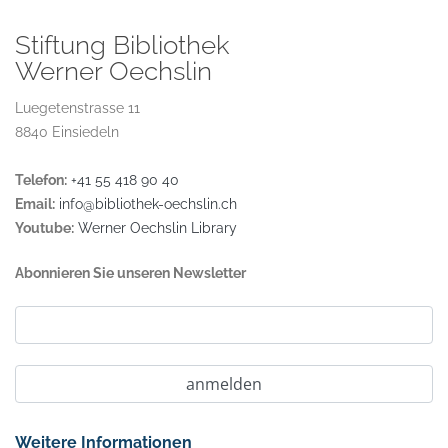
Stiftung Bibliothek
Werner Oechslin
Luegetenstrasse 11
8840 Einsiedeln
Telefon:
+41 55 418 90 40
Email:
info@bibliothek-oechslin.ch
Youtube:
Werner Oechslin Library
Abonnieren Sie unseren Newsletter
Weitere Informationen