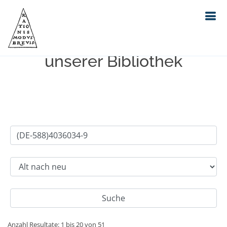
Einfache Suche im Bestand
unserer Bibliothek
Anzahl Resultate: 1 bis 20 von 51