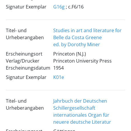
Signatur Exemplar
G16g
; c.F6/16
Titel- und
Studies in art and literature for
Urheberangaben
Belle da Costa Greene
ed. by Dorothy Miner
Erscheinungsort
Princeton (N.J.)
Verlag/Drucker
Princeton University Press
Erscheinungsdatum
1954
Signatur Exemplar
K01e
Titel- und
Jahrbuch der Deutschen
Urheberangaben
Schillergesellschaft
internationales Organ für
neuere deutsche Literatur