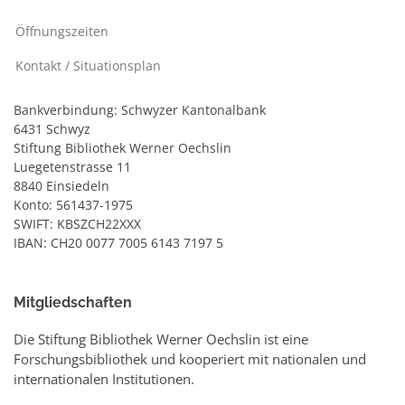
Öffnungszeiten
Kontakt / Situationsplan
Bankverbindung: Schwyzer Kantonalbank
6431 Schwyz
Stiftung Bibliothek Werner Oechslin
Luegetenstrasse 11
8840 Einsiedeln
Konto: 561437-1975
SWIFT: KBSZCH22XXX
IBAN: CH20 0077 7005 6143 7197 5
Mitgliedschaften
Die Stiftung Bibliothek Werner Oechslin ist eine
Forschungsbibliothek und kooperiert mit nationalen und
internationalen Institutionen.