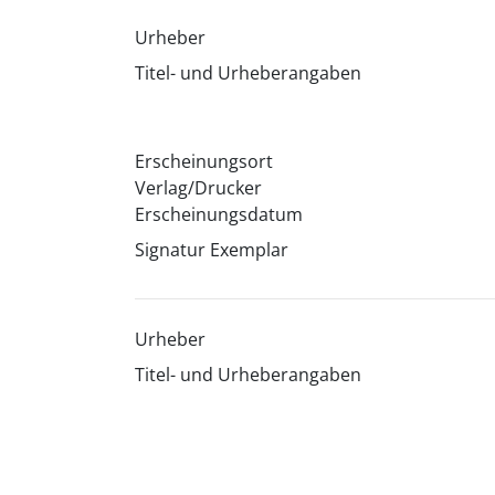
Urheber
Titel- und Urheberangaben
Erscheinungsort
Verlag/Drucker
Erscheinungsdatum
Signatur Exemplar
Urheber
Titel- und Urheberangaben