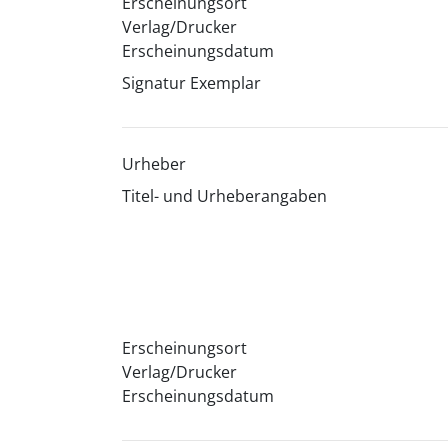
Erscheinungsort
Verlag/Drucker
Erscheinungsdatum
Signatur Exemplar
Urheber
Titel- und Urheberangaben
Erscheinungsort
Verlag/Drucker
Erscheinungsdatum