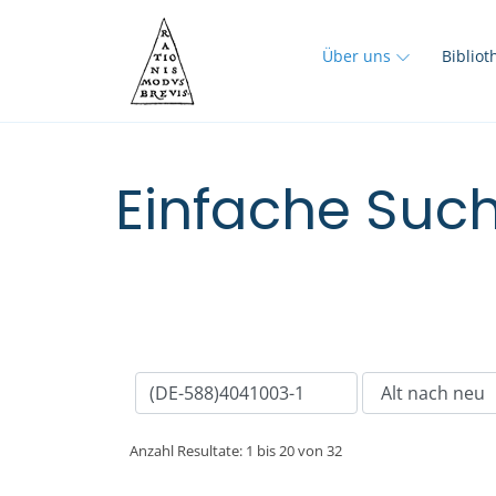
Über uns
Biblio
Einfache Such
Anzahl Resultate: 1 bis 20 von 32