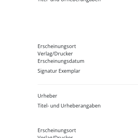
Erscheinungsort
Verlag/Drucker
Erscheinungsdatum
Signatur Exemplar
Urheber
Titel- und Urheberangaben
Erscheinungsort
Verlag/Drucker