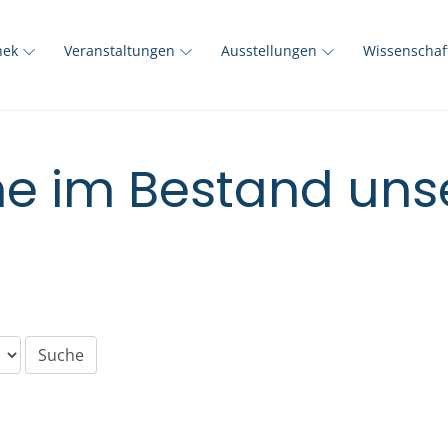
thek
Veranstaltungen
Ausstellungen
Wissenscha
e im Bestand unse