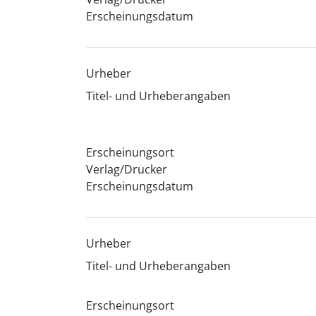
Erscheinungsdatum
Urheber
Titel- und Urheberangaben
Erscheinungsort
Verlag/Drucker
Erscheinungsdatum
Urheber
Titel- und Urheberangaben
Erscheinungsort