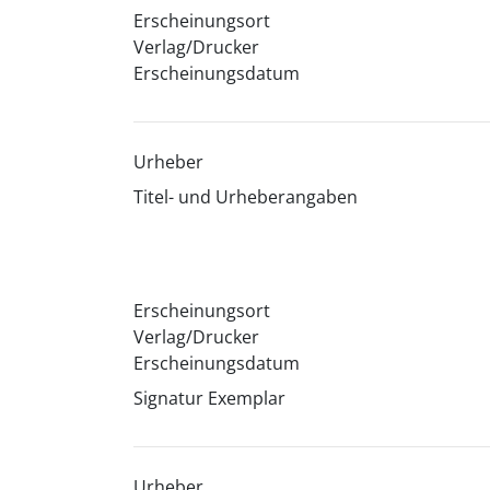
Erscheinungsort
Verlag/Drucker
Erscheinungsdatum
Urheber
Titel- und Urheberangaben
Erscheinungsort
Verlag/Drucker
Erscheinungsdatum
Signatur Exemplar
Urheber