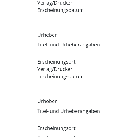
Verlag/Drucker
Erscheinungsdatum
Urheber
Titel- und Urheberangaben
Erscheinungsort
Verlag/Drucker
Erscheinungsdatum
Urheber
Titel- und Urheberangaben
Erscheinungsort