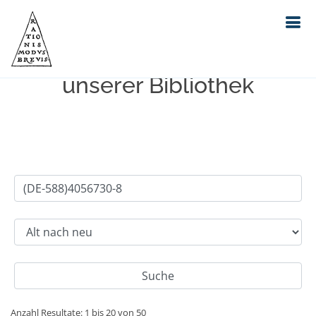
Einfache Suche im Bestand
unserer Bibliothek
Anzahl Resultate: 1 bis 20 von 50