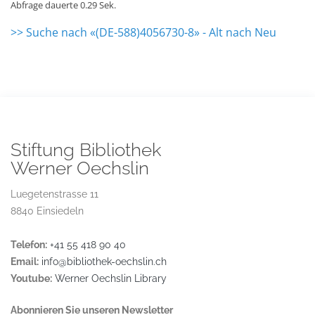
Abfrage dauerte 0.29 Sek.
>> Suche nach «(DE-588)4056730-8» - Alt nach Neu
Stiftung Bibliothek
Werner Oechslin
Luegetenstrasse 11
8840 Einsiedeln
Telefon:
+41 55 418 90 40
Email:
info@bibliothek-oechslin.ch
Youtube:
Werner Oechslin Library
Abonnieren Sie unseren Newsletter