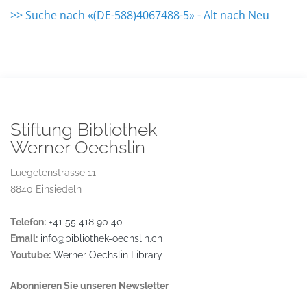
>> Suche nach «(DE-588)4067488-5» - Alt nach Neu
Stiftung Bibliothek
Werner Oechslin
Luegetenstrasse 11
8840 Einsiedeln
Telefon:
+41 55 418 90 40
Email:
info@bibliothek-oechslin.ch
Youtube:
Werner Oechslin Library
Abonnieren Sie unseren Newsletter