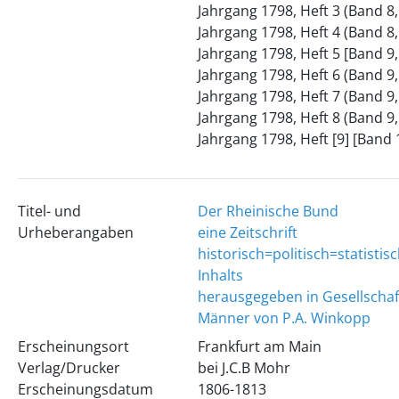
Jahrgang 1798, Heft 3 (Band 8,
Jahrgang 1798, Heft 4 (Band 8,
Jahrgang 1798, Heft 5 [Band 9,
Jahrgang 1798, Heft 6 (Band 9,
Jahrgang 1798, Heft 7 (Band 9,
Jahrgang 1798, Heft 8 (Band 9,
Jahrgang 1798, Heft [9] [Band 1
Titel- und
Der Rheinische Bund
Urheberangaben
eine Zeitschrift
historisch=politisch=statisti
Inhalts
herausgegeben in Gesellschaf
Männer von P.A. Winkopp
Erscheinungsort
Frankfurt am Main
Verlag/Drucker
bei J.C.B Mohr
Erscheinungsdatum
1806-1813