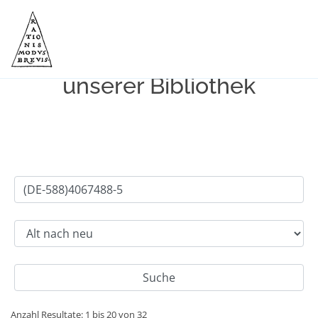
Einfache Suche im Bestand
unserer Bibliothek
Anzahl Resultate: 1 bis 20 von 32