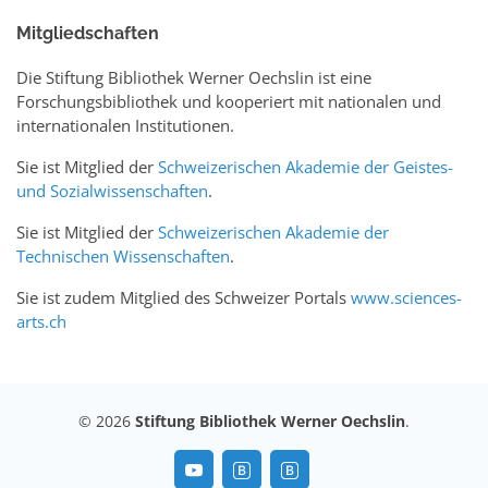
Mitgliedschaften
Die Stiftung Bibliothek Werner Oechslin ist eine
Forschungsbibliothek und kooperiert mit nationalen und
internationalen Institutionen.
Sie ist Mitglied der
Schweizerischen Akademie der Geistes-
und Sozialwissenschaften
.
Sie ist Mitglied der
Schweizerischen Akademie der
Technischen Wissenschaften
.
Sie ist zudem Mitglied des Schweizer Portals
www.sciences-
arts.ch
© 2026
Stiftung Bibliothek Werner Oechslin
.