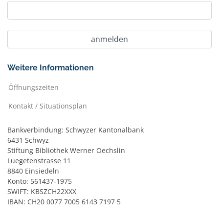
Weitere Informationen
Öffnungszeiten
Kontakt / Situationsplan
Bankverbindung: Schwyzer Kantonalbank
6431 Schwyz
Stiftung Bibliothek Werner Oechslin
Luegetenstrasse 11
8840 Einsiedeln
Konto: 561437-1975
SWIFT: KBSZCH22XXX
IBAN: CH20 0077 7005 6143 7197 5