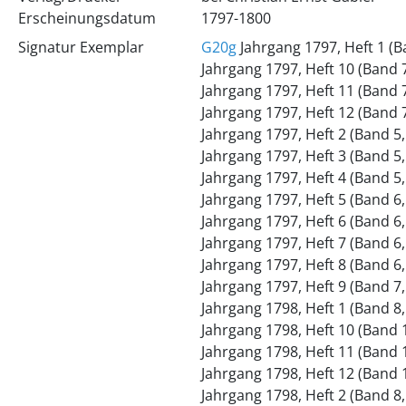
Erscheinungsdatum
1797-1800
Signatur Exemplar
G20g
Jahrgang 1797, Heft 1 (B
Jahrgang 1797, Heft 10 (Band 7
Jahrgang 1797, Heft 11 (Band 7
Jahrgang 1797, Heft 12 (Band 7
Jahrgang 1797, Heft 2 (Band 5,
Jahrgang 1797, Heft 3 (Band 5,
Jahrgang 1797, Heft 4 (Band 5,
Jahrgang 1797, Heft 5 (Band 6,
Jahrgang 1797, Heft 6 (Band 6,
Jahrgang 1797, Heft 7 (Band 6,
Jahrgang 1797, Heft 8 (Band 6,
Jahrgang 1797, Heft 9 (Band 7,
Jahrgang 1798, Heft 1 (Band 8,
Jahrgang 1798, Heft 10 (Band 1
Jahrgang 1798, Heft 11 (Band 1
Jahrgang 1798, Heft 12 (Band 1
Jahrgang 1798, Heft 2 (Band 8,