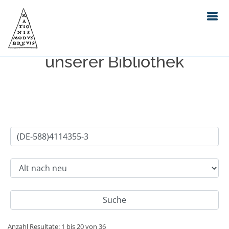
Einfache Suche im Bestand
unserer Bibliothek
Anzahl Resultate: 1 bis 20 von 36