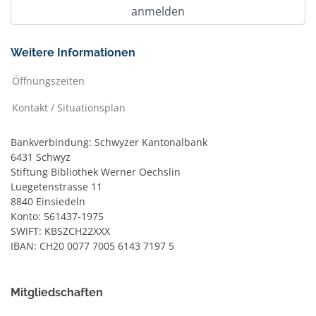
Weitere Informationen
Öffnungszeiten
Kontakt / Situationsplan
Bankverbindung: Schwyzer Kantonalbank
6431 Schwyz
Stiftung Bibliothek Werner Oechslin
Luegetenstrasse 11
8840 Einsiedeln
Konto: 561437-1975
SWIFT: KBSZCH22XXX
IBAN: CH20 0077 7005 6143 7197 5
Mitgliedschaften