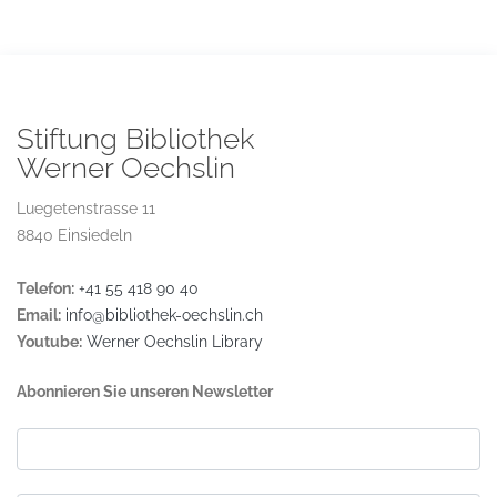
Stiftung Bibliothek
Werner Oechslin
Luegetenstrasse 11
8840 Einsiedeln
Telefon:
+41 55 418 90 40
Email:
info@bibliothek-oechslin.ch
Youtube:
Werner Oechslin Library
Abonnieren Sie unseren Newsletter