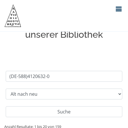
Einfache Suche im Bestand
unserer Bibliothek
Anzahl Resultate: 1 bis 20 von 159