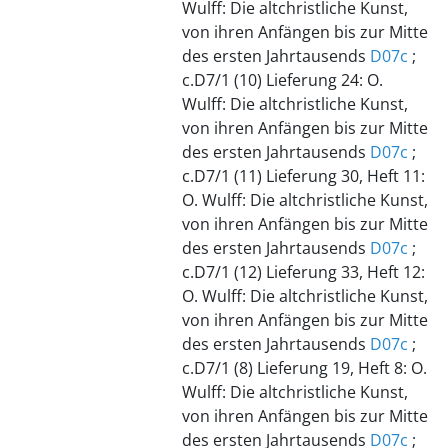
Wulff: Die altchristliche Kunst,
von ihren Anfängen bis zur Mitte
des ersten Jahrtausends
D07c
;
c.D7/1 (10) Lieferung 24: O.
Wulff: Die altchristliche Kunst,
von ihren Anfängen bis zur Mitte
des ersten Jahrtausends
D07c
;
c.D7/1 (11) Lieferung 30, Heft 11:
O. Wulff: Die altchristliche Kunst,
von ihren Anfängen bis zur Mitte
des ersten Jahrtausends
D07c
;
c.D7/1 (12) Lieferung 33, Heft 12:
O. Wulff: Die altchristliche Kunst,
von ihren Anfängen bis zur Mitte
des ersten Jahrtausends
D07c
;
c.D7/1 (8) Lieferung 19, Heft 8: O.
Wulff: Die altchristliche Kunst,
von ihren Anfängen bis zur Mitte
des ersten Jahrtausends
D07c
;