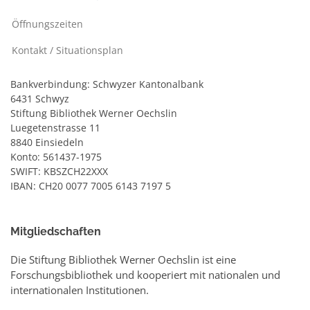
Öffnungszeiten
Kontakt / Situationsplan
Bankverbindung: Schwyzer Kantonalbank
6431 Schwyz
Stiftung Bibliothek Werner Oechslin
Luegetenstrasse 11
8840 Einsiedeln
Konto: 561437-1975
SWIFT: KBSZCH22XXX
IBAN: CH20 0077 7005 6143 7197 5
Mitgliedschaften
Die Stiftung Bibliothek Werner Oechslin ist eine
Forschungsbibliothek und kooperiert mit nationalen und
internationalen Institutionen.