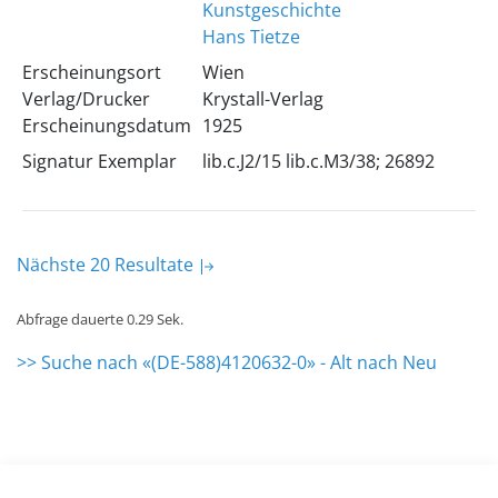
Kunstgeschichte
Hans Tietze
Erscheinungsort
Wien
Verlag/Drucker
Krystall-Verlag
Erscheinungsdatum
1925
Signatur Exemplar
lib.c.J2/15 lib.c.M3/38; 26892
Nächste 20 Resultate
Abfrage dauerte 0.29 Sek.
>> Suche nach «(DE-588)4120632-0» - Alt nach Neu