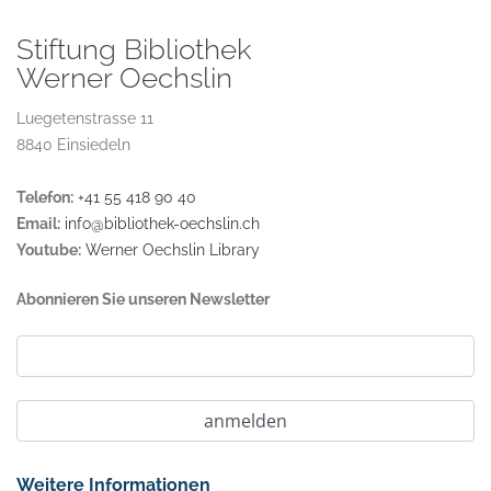
Stiftung Bibliothek
Werner Oechslin
Luegetenstrasse 11
8840 Einsiedeln
Telefon:
+41 55 418 90 40
Email:
info@bibliothek-oechslin.ch
Youtube:
Werner Oechslin Library
Abonnieren Sie unseren Newsletter
Weitere Informationen