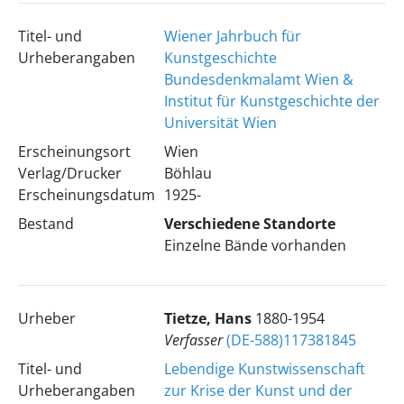
Titel- und
Wiener Jahrbuch für
Urheberangaben
Kunstgeschichte
Bundesdenkmalamt Wien &
Institut für Kunstgeschichte der
Universität Wien
Erscheinungsort
Wien
Verlag/Drucker
Böhlau
Erscheinungsdatum
1925-
Bestand
Verschiedene Standorte
Einzelne Bände vorhanden
Urheber
Tietze, Hans
1880-1954
Verfasser
(DE-588)117381845
Titel- und
Lebendige Kunstwissenschaft
Urheberangaben
zur Krise der Kunst und der