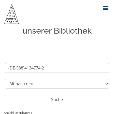
Einfache Suche im Bestand
unserer Bibliothek
Anzahl Resultate: 1