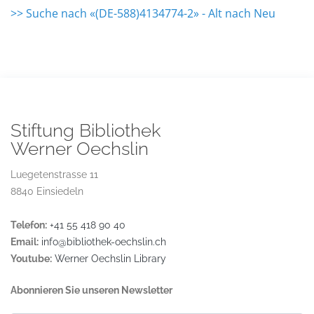
>> Suche nach «(DE-588)4134774-2» - Alt nach Neu
Stiftung Bibliothek
Werner Oechslin
Luegetenstrasse 11
8840 Einsiedeln
Telefon:
+41 55 418 90 40
Email:
info@bibliothek-oechslin.ch
Youtube:
Werner Oechslin Library
Abonnieren Sie unseren Newsletter