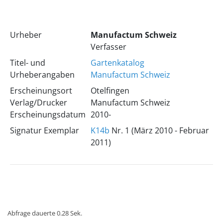
Urheber
Manufactum
Schweiz
Verfasser
Titel- und
Gartenkatalog
Urheberangaben
Manufactum Schweiz
Erscheinungsort
Otelfingen
Verlag/Drucker
Manufactum Schweiz
Erscheinungsdatum
2010-
Signatur Exemplar
K14b
Nr. 1 (März 2010 - Februar
2011)
Abfrage dauerte 0.28 Sek.