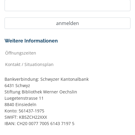
Weitere Informationen
Öffnungszeiten
Kontakt / Situationsplan
Bankverbindung: Schwyzer Kantonalbank
6431 Schwyz
Stiftung Bibliothek Werner Oechslin
Luegetenstrasse 11
8840 Einsiedeln
Konto: 561437-1975
SWIFT: KBSZCH22XXX
IBAN: CH20 0077 7005 6143 7197 5