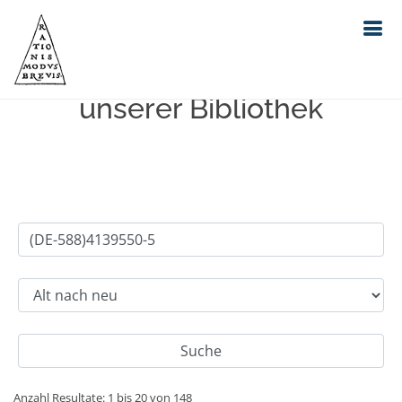
Einfache Suche im Bestand
unserer Bibliothek
Anzahl Resultate: 1 bis 20 von 148