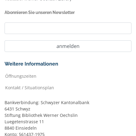
Abonnieren Sie unseren Newsletter
Weitere Informationen
Öffnungszeiten
Kontakt / Situationsplan
Bankverbindung: Schwyzer Kantonalbank
6431 Schwyz
Stiftung Bibliothek Werner Oechslin
Luegetenstrasse 11
8840 Einsiedeln
Konto: 561437-1975