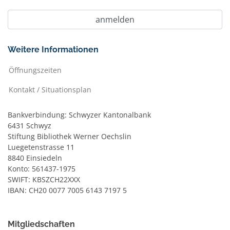
Weitere Informationen
Öffnungszeiten
Kontakt / Situationsplan
Bankverbindung: Schwyzer Kantonalbank
6431 Schwyz
Stiftung Bibliothek Werner Oechslin
Luegetenstrasse 11
8840 Einsiedeln
Konto: 561437-1975
SWIFT: KBSZCH22XXX
IBAN: CH20 0077 7005 6143 7197 5
Mitgliedschaften