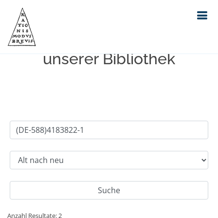
Einfache Suche im Bestand
unserer Bibliothek
Anzahl Resultate: 2