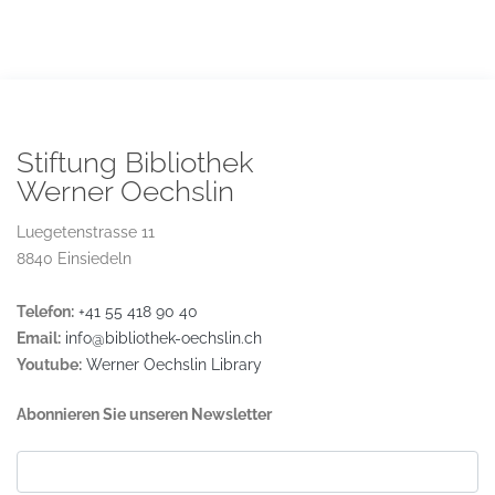
Stiftung Bibliothek
Werner Oechslin
Luegetenstrasse 11
8840 Einsiedeln
Telefon:
+41 55 418 90 40
Email:
info@bibliothek-oechslin.ch
Youtube:
Werner Oechslin Library
Abonnieren Sie unseren Newsletter