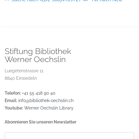
Stiftung Bibliothek
Werner Oechslin
Luegetenstrasse 11
8840 Einsiedeln
Telefon:
+41 55 418 90 40
Email:
info@bibliothek-oechslin.ch
Youtube:
Werner Oechslin Library
Abonnieren Sie unseren Newsletter