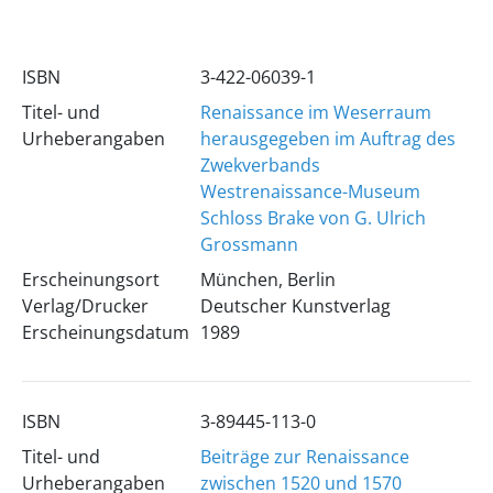
ISBN
3-422-06039-1
Titel- und
Renaissance im Weserraum
Urheberangaben
herausgegeben im Auftrag des
Zwekverbands
Westrenaissance-Museum
Schloss Brake von G. Ulrich
Grossmann
Erscheinungsort
München, Berlin
Verlag/Drucker
Deutscher Kunstverlag
Erscheinungsdatum
1989
ISBN
3-89445-113-0
Titel- und
Beiträge zur Renaissance
Urheberangaben
zwischen 1520 und 1570