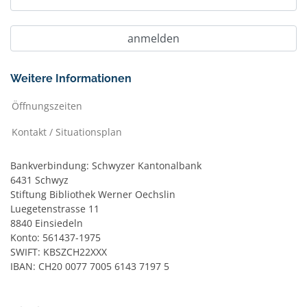
Weitere Informationen
Öffnungszeiten
Kontakt / Situationsplan
Bankverbindung: Schwyzer Kantonalbank
6431 Schwyz
Stiftung Bibliothek Werner Oechslin
Luegetenstrasse 11
8840 Einsiedeln
Konto: 561437-1975
SWIFT: KBSZCH22XXX
IBAN: CH20 0077 7005 6143 7197 5