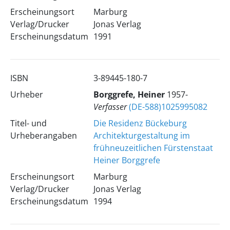
Erscheinungsort
Marburg
Verlag/Drucker
Jonas Verlag
Erscheinungsdatum
1991
ISBN
3-89445-180-7
Urheber
Borggrefe, Heiner
1957-
Verfasser
(DE-588)1025995082
Titel- und
Die Residenz Bückeburg
Urheberangaben
Architekturgestaltung im
frühneuzeitlichen Fürstenstaat
Heiner Borggrefe
Erscheinungsort
Marburg
Verlag/Drucker
Jonas Verlag
Erscheinungsdatum
1994