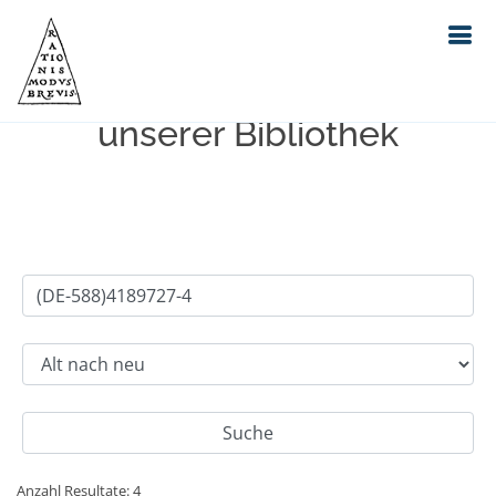
Einfache Suche im Bestand
unserer Bibliothek
Anzahl Resultate: 4