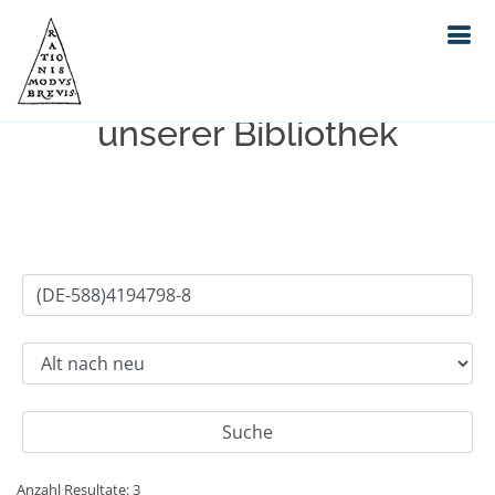
Einfache Suche im Bestand
unserer Bibliothek
Anzahl Resultate: 3