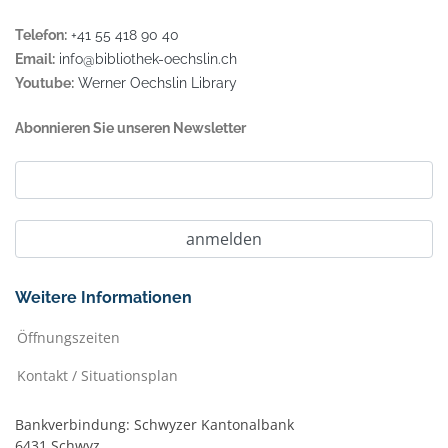
Telefon:
+41 55 418 90 40
Email:
info@bibliothek-oechslin.ch
Youtube:
Werner Oechslin Library
Abonnieren Sie unseren Newsletter
Weitere Informationen
Öffnungszeiten
Kontakt / Situationsplan
Bankverbindung: Schwyzer Kantonalbank
6431 Schwyz