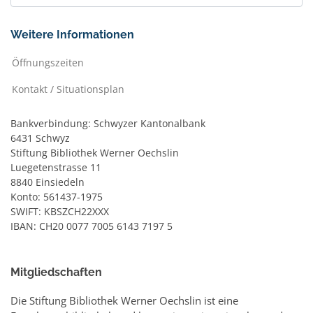
Weitere Informationen
Öffnungszeiten
Kontakt / Situationsplan
Bankverbindung: Schwyzer Kantonalbank
6431 Schwyz
Stiftung Bibliothek Werner Oechslin
Luegetenstrasse 11
8840 Einsiedeln
Konto: 561437-1975
SWIFT: KBSZCH22XXX
IBAN: CH20 0077 7005 6143 7197 5
Mitgliedschaften
Die Stiftung Bibliothek Werner Oechslin ist eine