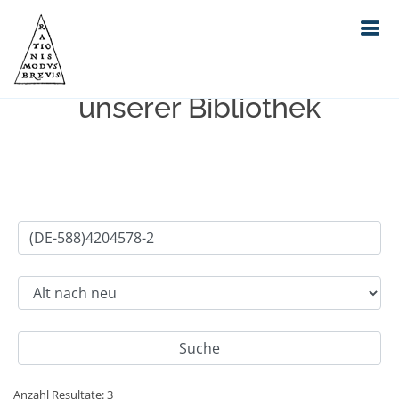
Einfache Suche im Bestand
unserer Bibliothek
Anzahl Resultate: 3