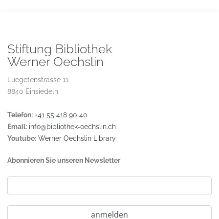
Stiftung Bibliothek
Werner Oechslin
Luegetenstrasse 11
8840 Einsiedeln
Telefon:
+41 55 418 90 40
Email:
info@bibliothek-oechslin.ch
Youtube:
Werner Oechslin Library
Abonnieren Sie unseren Newsletter