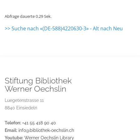
Abfrage dauerte 0.29 Sek.
>> Suche nach «(DE-588)4220630-3» - Alt nach Neu
Stiftung Bibliothek
Werner Oechslin
Luegetenstrasse 11
8840 Einsiedeln
Telefon:
+41 55 418 90 40
Email:
info@bibliothek-oechslin.ch
Youtube:
Werner Oechslin Library