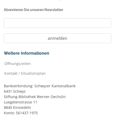
Abonnieren Sie unseren Newsletter
Weitere Informationen
Öffnungszeiten
Kontakt / Situationsplan
Bankverbindung: Schwyzer Kantonalbank
6431 Schwyz
Stiftung Bibliothek Werner Oechslin
Luegetenstrasse 11
8840 Einsiedeln
Konto: 561437-1975