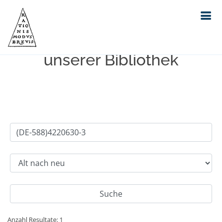
Einfache Suche im Bestand
unserer Bibliothek
Anzahl Resultate: 1