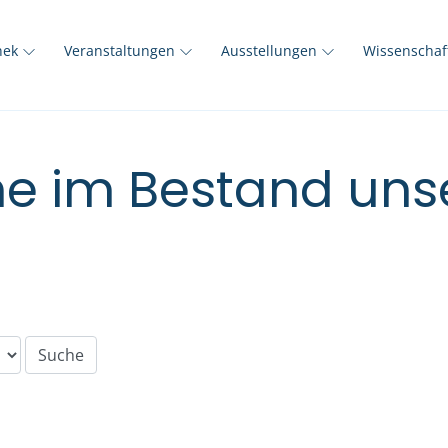
thek
Veranstaltungen
Ausstellungen
Wissenscha
e im Bestand unse