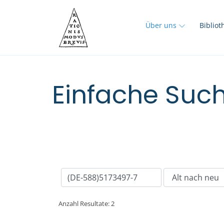
Über uns
Biblio
Einfache Such
Anzahl Resultate: 2