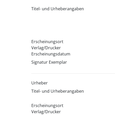
Titel- und Urheberangaben
Erscheinungsort
Verlag/Drucker
Erscheinungsdatum
Signatur Exemplar
Urheber
Titel- und Urheberangaben
Erscheinungsort
Verlag/Drucker