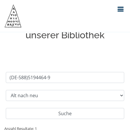
Einfache Suche im Bestand
unserer Bibliothek
Anzahl Resultate: 1