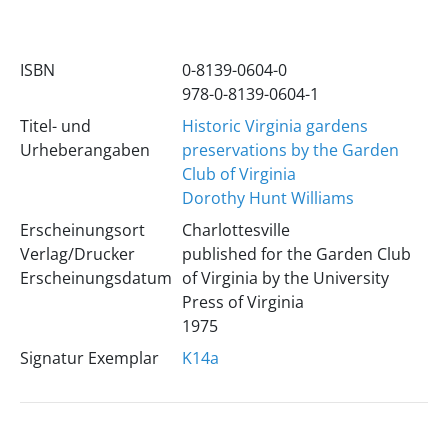
ISBN
0-8139-0604-0
978-0-8139-0604-1
Titel- und
Historic Virginia gardens
Urheberangaben
preservations by the Garden
Club of Virginia
Dorothy Hunt Williams
Erscheinungsort
Charlottesville
Verlag/Drucker
published for the Garden Club
Erscheinungsdatum
of Virginia by the University
Press of Virginia
1975
Signatur Exemplar
K14a