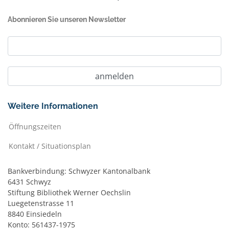
Abonnieren Sie unseren Newsletter
Weitere Informationen
Öffnungszeiten
Kontakt / Situationsplan
Bankverbindung: Schwyzer Kantonalbank
6431 Schwyz
Stiftung Bibliothek Werner Oechslin
Luegetenstrasse 11
8840 Einsiedeln
Konto: 561437-1975