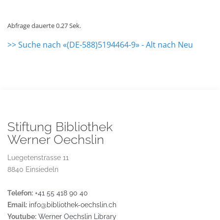
Abfrage dauerte 0.27 Sek.
>> Suche nach «(DE-588)5194464-9» - Alt nach Neu
Stiftung Bibliothek
Werner Oechslin
Luegetenstrasse 11
8840 Einsiedeln
Telefon:
+41 55 418 90 40
Email:
info@bibliothek-oechslin.ch
Youtube:
Werner Oechslin Library