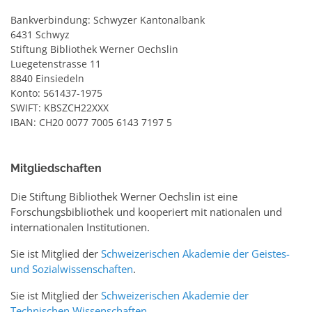
Bankverbindung: Schwyzer Kantonalbank
6431 Schwyz
Stiftung Bibliothek Werner Oechslin
Luegetenstrasse 11
8840 Einsiedeln
Konto: 561437-1975
SWIFT: KBSZCH22XXX
IBAN: CH20 0077 7005 6143 7197 5
Mitgliedschaften
Die Stiftung Bibliothek Werner Oechslin ist eine
Forschungsbibliothek und kooperiert mit nationalen und
internationalen Institutionen.
Sie ist Mitglied der
Schweizerischen Akademie der Geistes-
und Sozialwissenschaften
.
Sie ist Mitglied der
Schweizerischen Akademie der
Technischen Wissenschaften
.