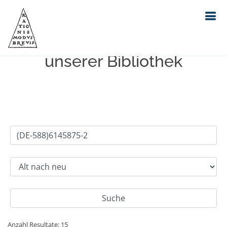
Einfache Suche im Bestand
unserer Bibliothek
Anzahl Resultate: 15