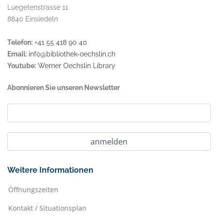
Luegetenstrasse 11
8840 Einsiedeln
Telefon:
+41 55 418 90 40
Email:
info@bibliothek-oechslin.ch
Youtube:
Werner Oechslin Library
Abonnieren Sie unseren Newsletter
Weitere Informationen
Öffnungszeiten
Kontakt / Situationsplan