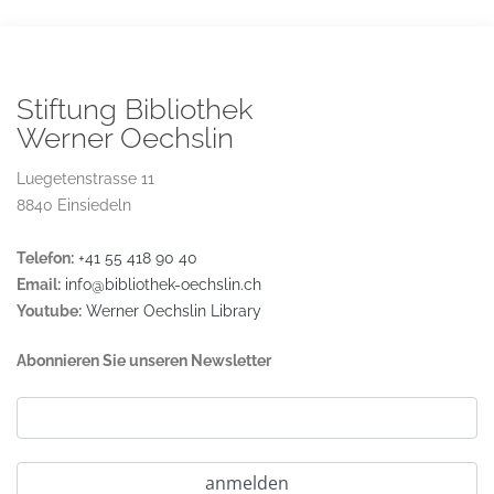
Stiftung Bibliothek
Werner Oechslin
Luegetenstrasse 11
8840 Einsiedeln
Telefon:
+41 55 418 90 40
Email:
info@bibliothek-oechslin.ch
Youtube:
Werner Oechslin Library
Abonnieren Sie unseren Newsletter