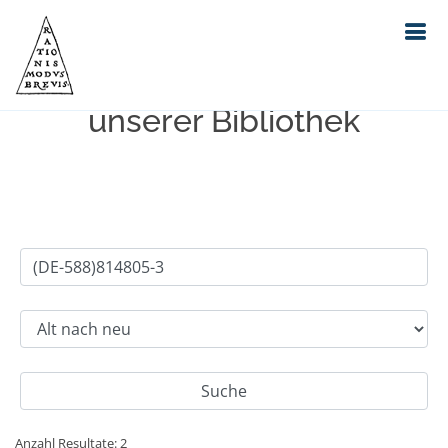
Einfache Suche im Bestand
unserer Bibliothek
Anzahl Resultate: 2