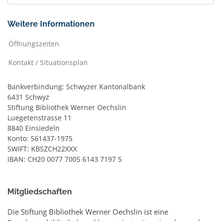
Weitere Informationen
Öffnungszeiten
Kontakt / Situationsplan
Bankverbindung: Schwyzer Kantonalbank
6431 Schwyz
Stiftung Bibliothek Werner Oechslin
Luegetenstrasse 11
8840 Einsiedeln
Konto: 561437-1975
SWIFT: KBSZCH22XXX
IBAN: CH20 0077 7005 6143 7197 5
Mitgliedschaften
Die Stiftung Bibliothek Werner Oechslin ist eine