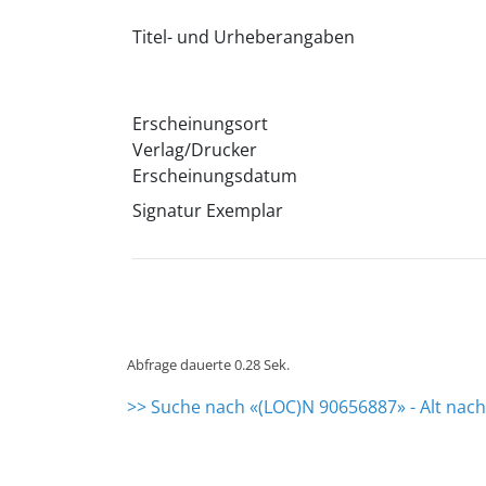
Titel- und Urheberangaben
Erscheinungsort
Verlag/Drucker
Erscheinungsdatum
Signatur Exemplar
Abfrage dauerte 0.28 Sek.
>> Suche nach «(LOC)N 90656887» - Alt nac