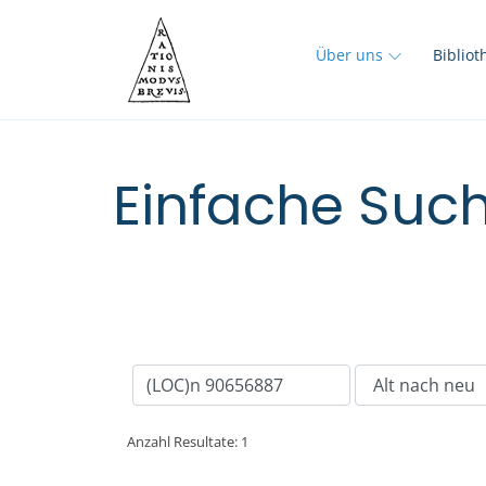
Über uns
Biblio
Einfache Such
Anzahl Resultate: 1