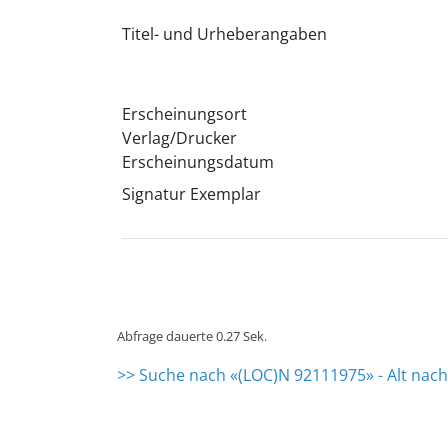
Titel- und Urheberangaben
Erscheinungsort
Verlag/Drucker
Erscheinungsdatum
Signatur Exemplar
Abfrage dauerte 0.27 Sek.
>> Suche nach «(LOC)N 92111975» - Alt nac