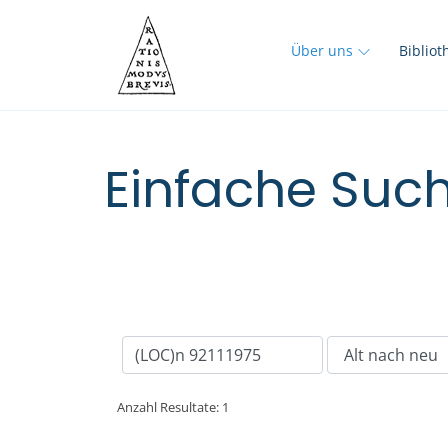
Über uns
Biblio
Einfache Such
Anzahl Resultate: 1