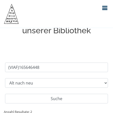
Einfache Suche im Bestand
unserer Bibliothek
Anzahl Resultate: 2