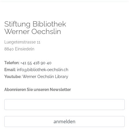
Stiftung Bibliothek
Werner Oechslin
Luegetenstrasse 11
8840 Einsiedeln
Telefon:
+41 55 418 90 40
Email:
info@bibliothek-oechslin.ch
Youtube:
Werner Oechslin Library
Abonnieren Sie unseren Newsletter