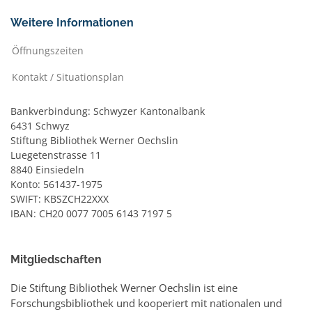
Weitere Informationen
Öffnungszeiten
Kontakt / Situationsplan
Bankverbindung: Schwyzer Kantonalbank
6431 Schwyz
Stiftung Bibliothek Werner Oechslin
Luegetenstrasse 11
8840 Einsiedeln
Konto: 561437-1975
SWIFT: KBSZCH22XXX
IBAN: CH20 0077 7005 6143 7197 5
Mitgliedschaften
Die Stiftung Bibliothek Werner Oechslin ist eine
Forschungsbibliothek und kooperiert mit nationalen und