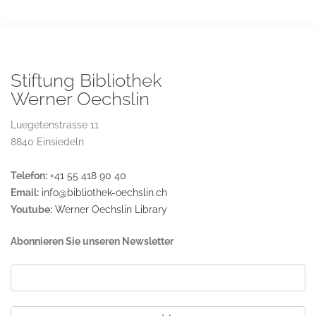
Stiftung Bibliothek
Werner Oechslin
Luegetenstrasse 11
8840 Einsiedeln
Telefon:
+41 55 418 90 40
Email:
info@bibliothek-oechslin.ch
Youtube:
Werner Oechslin Library
Abonnieren Sie unseren Newsletter