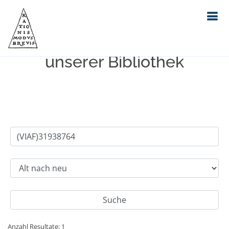
Einfache Suche im Bestand
unserer Bibliothek
Anzahl Resultate: 1