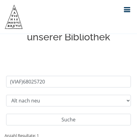
Einfache Suche im Bestand
unserer Bibliothek
Anzahl Resultate: 1