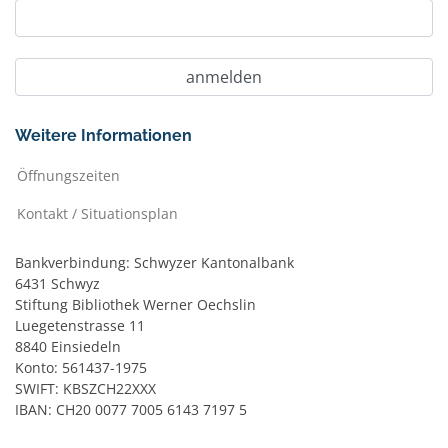
Weitere Informationen
Öffnungszeiten
Kontakt / Situationsplan
Bankverbindung: Schwyzer Kantonalbank
6431 Schwyz
Stiftung Bibliothek Werner Oechslin
Luegetenstrasse 11
8840 Einsiedeln
Konto: 561437-1975
SWIFT: KBSZCH22XXX
IBAN: CH20 0077 7005 6143 7197 5