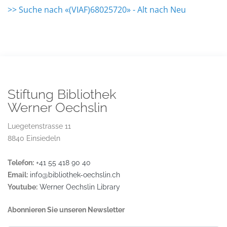
>> Suche nach «(VIAF)68025720» - Alt nach Neu
Stiftung Bibliothek
Werner Oechslin
Luegetenstrasse 11
8840 Einsiedeln
Telefon:
+41 55 418 90 40
Email:
info@bibliothek-oechslin.ch
Youtube:
Werner Oechslin Library
Abonnieren Sie unseren Newsletter