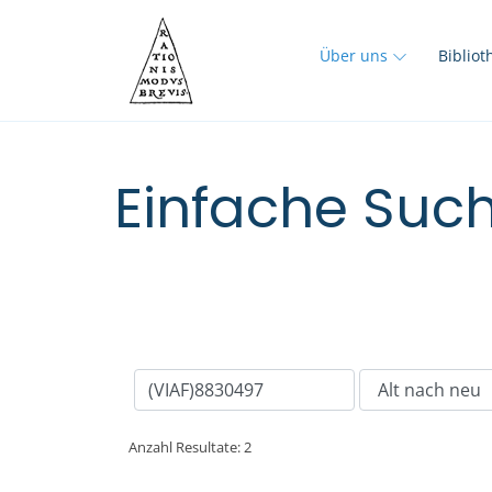
Über uns
Biblio
Einfache Such
Anzahl Resultate: 2