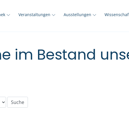
thek
Veranstaltungen
Ausstellungen
Wissenscha
e im Bestand unse