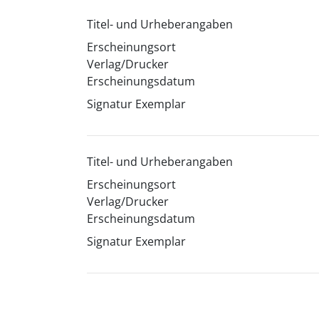
Titel- und Urheberangaben
Erscheinungsort
Verlag/Drucker
Erscheinungsdatum
Signatur Exemplar
Titel- und Urheberangaben
Erscheinungsort
Verlag/Drucker
Erscheinungsdatum
Signatur Exemplar