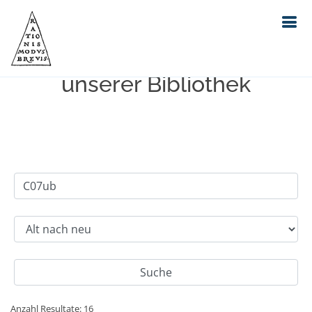
Einfache Suche im Bestand
unserer Bibliothek
Anzahl Resultate: 16