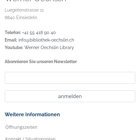
Luegetenstrasse 11
8840 Einsiedeln
Telefon:
+41 55 418 90 40
Email:
info@bibliothek-oechslin.ch
Youtube:
Werner Oechslin Library
Abonnieren Sie unseren Newsletter
Weitere Informationen
Öffnungszeiten
Kontakt / Situationsplan