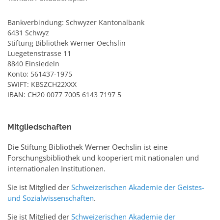
Bankverbindung: Schwyzer Kantonalbank
6431 Schwyz
Stiftung Bibliothek Werner Oechslin
Luegetenstrasse 11
8840 Einsiedeln
Konto: 561437-1975
SWIFT: KBSZCH22XXX
IBAN: CH20 0077 7005 6143 7197 5
Mitgliedschaften
Die Stiftung Bibliothek Werner Oechslin ist eine
Forschungsbibliothek und kooperiert mit nationalen und
internationalen Institutionen.
Sie ist Mitglied der
Schweizerischen Akademie der Geistes-
und Sozialwissenschaften
.
Sie ist Mitglied der
Schweizerischen Akademie der