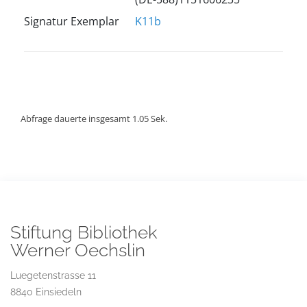
Signatur Exemplar
K11b
Abfrage dauerte insgesamt 1.05 Sek.
Stiftung Bibliothek
Werner Oechslin
Luegetenstrasse 11
8840 Einsiedeln