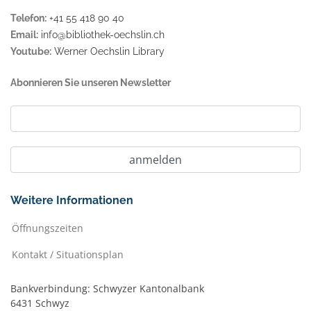
Telefon:
+41 55 418 90 40
Email:
info@bibliothek-oechslin.ch
Youtube:
Werner Oechslin Library
Abonnieren Sie unseren Newsletter
Weitere Informationen
Öffnungszeiten
Kontakt / Situationsplan
Bankverbindung: Schwyzer Kantonalbank
6431 Schwyz