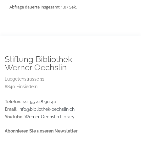
Abfrage dauerte insgesamt 1.07 Sek.
Stiftung Bibliothek
Werner Oechslin
Luegetenstrasse 11
8840 Einsiedeln
Telefon:
+41 55 418 90 40
Email:
info@bibliothek-oechslin.ch
Youtube:
Werner Oechslin Library
Abonnieren Sie unseren Newsletter