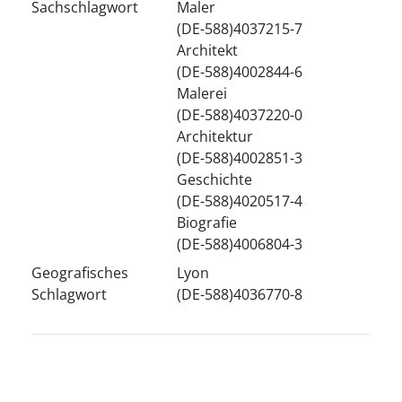
Sachschlagwort
Maler
(DE-588)4037215-7
Architekt
(DE-588)4002844-6
Malerei
(DE-588)4037220-0
Architektur
(DE-588)4002851-3
Geschichte
(DE-588)4020517-4
Biografie
(DE-588)4006804-3
Geografisches
Lyon
Schlagwort
(DE-588)4036770-8