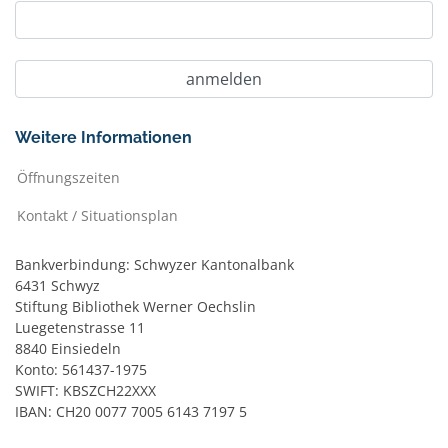
Weitere Informationen
Öffnungszeiten
Kontakt / Situationsplan
Bankverbindung: Schwyzer Kantonalbank
6431 Schwyz
Stiftung Bibliothek Werner Oechslin
Luegetenstrasse 11
8840 Einsiedeln
Konto: 561437-1975
SWIFT: KBSZCH22XXX
IBAN: CH20 0077 7005 6143 7197 5