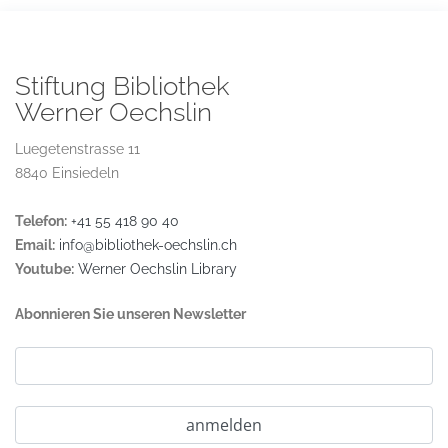
Stiftung Bibliothek
Werner Oechslin
Luegetenstrasse 11
8840 Einsiedeln
Telefon:
+41 55 418 90 40
Email:
info@bibliothek-oechslin.ch
Youtube:
Werner Oechslin Library
Abonnieren Sie unseren Newsletter