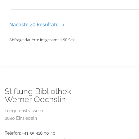
Nächste 20 Resultate
Abfrage dauerte insgesamt 1.90 Sek.
Stiftung Bibliothek
Werner Oechslin
Luegetenstrasse 11
8840 Einsiedeln
Telefon:
+41 55 418 90 40