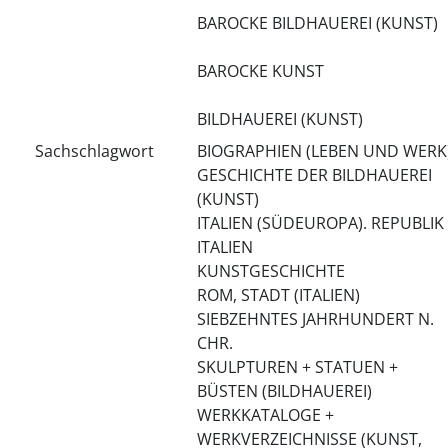
BAROCKE BILDHAUEREI (KUNST)
BAROCKE KUNST
BILDHAUEREI (KUNST)
Sachschlagwort
BIOGRAPHIEN (LEBEN UND WERK
GESCHICHTE DER BILDHAUEREI
(KUNST)
ITALIEN (SÜDEUROPA). REPUBLIK
ITALIEN
KUNSTGESCHICHTE
ROM, STADT (ITALIEN)
SIEBZEHNTES JAHRHUNDERT N.
CHR.
SKULPTUREN + STATUEN +
BÜSTEN (BILDHAUEREI)
WERKKATALOGE +
WERKVERZEICHNISSE (KUNST,