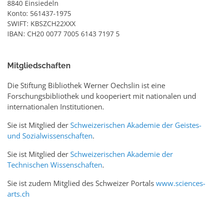
8840 Einsiedeln
Konto: 561437-1975
SWIFT: KBSZCH22XXX
IBAN: CH20 0077 7005 6143 7197 5
Mitgliedschaften
Die Stiftung Bibliothek Werner Oechslin ist eine
Forschungsbibliothek und kooperiert mit nationalen und
internationalen Institutionen.
Sie ist Mitglied der
Schweizerischen Akademie der Geistes-
und Sozialwissenschaften
.
Sie ist Mitglied der
Schweizerischen Akademie der
Technischen Wissenschaften
.
Sie ist zudem Mitglied des Schweizer Portals
www.sciences-
arts.ch