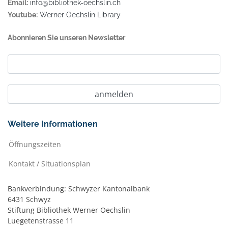
Email:
info@bibliothek-oechslin.ch
Youtube:
Werner Oechslin Library
Abonnieren Sie unseren Newsletter
Weitere Informationen
Öffnungszeiten
Kontakt / Situationsplan
Bankverbindung: Schwyzer Kantonalbank
6431 Schwyz
Stiftung Bibliothek Werner Oechslin
Luegetenstrasse 11