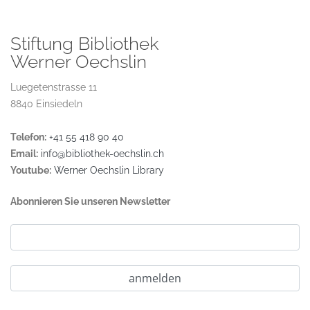
Stiftung Bibliothek
Werner Oechslin
Luegetenstrasse 11
8840 Einsiedeln
Telefon:
+41 55 418 90 40
Email:
info@bibliothek-oechslin.ch
Youtube:
Werner Oechslin Library
Abonnieren Sie unseren Newsletter