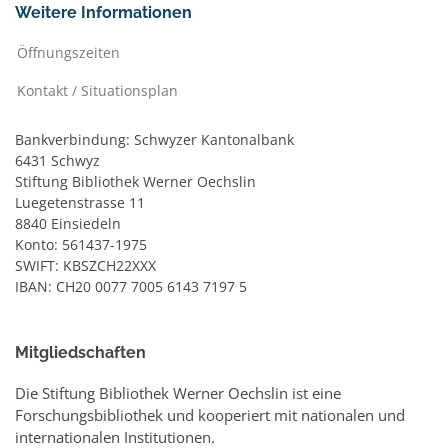
Weitere Informationen
Öffnungszeiten
Kontakt / Situationsplan
Bankverbindung: Schwyzer Kantonalbank
6431 Schwyz
Stiftung Bibliothek Werner Oechslin
Luegetenstrasse 11
8840 Einsiedeln
Konto: 561437-1975
SWIFT: KBSZCH22XXX
IBAN: CH20 0077 7005 6143 7197 5
Mitgliedschaften
Die Stiftung Bibliothek Werner Oechslin ist eine
Forschungsbibliothek und kooperiert mit nationalen und
internationalen Institutionen.