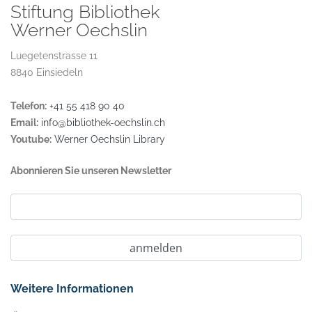
Stiftung Bibliothek
Werner Oechslin
Luegetenstrasse 11
8840 Einsiedeln
Telefon:
+41 55 418 90 40
Email:
info@bibliothek-oechslin.ch
Youtube:
Werner Oechslin Library
Abonnieren Sie unseren Newsletter
Weitere Informationen