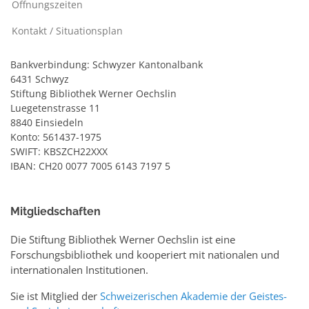
Öffnungszeiten
Kontakt / Situationsplan
Bankverbindung: Schwyzer Kantonalbank
6431 Schwyz
Stiftung Bibliothek Werner Oechslin
Luegetenstrasse 11
8840 Einsiedeln
Konto: 561437-1975
SWIFT: KBSZCH22XXX
IBAN: CH20 0077 7005 6143 7197 5
Mitgliedschaften
Die Stiftung Bibliothek Werner Oechslin ist eine
Forschungsbibliothek und kooperiert mit nationalen und
internationalen Institutionen.
Sie ist Mitglied der
Schweizerischen Akademie der Geistes-