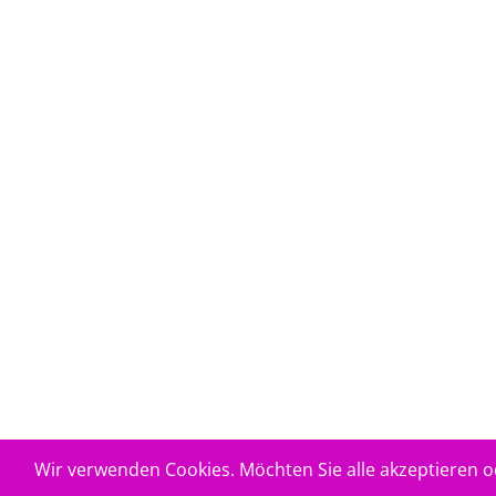
Wir verwenden Cookies. Möchten Sie alle akzeptieren 