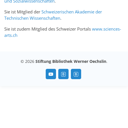
und Sozialwissenschaften
.
Sie ist Mitglied der
Schweizerischen Akademie der
Technischen Wissenschaften
.
Sie ist zudem Mitglied des Schweizer Portals
www.sciences-
arts.ch
© 2026
Stiftung Bibliothek Werner Oechslin
.