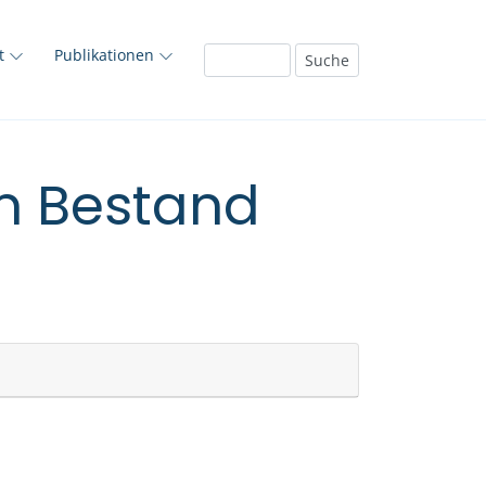
ft
Publikationen
em Bestand