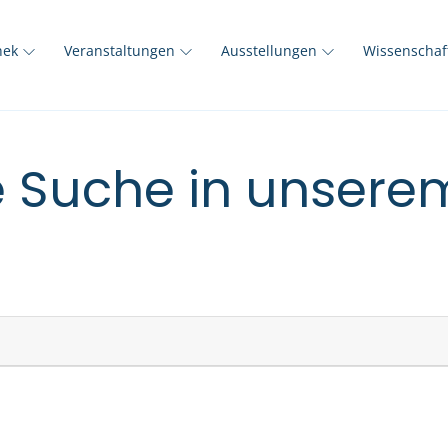
thek
Veranstaltungen
Ausstellungen
Wissenscha
e Suche in unser