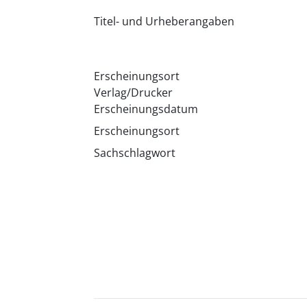
Titel- und Urheberangaben
Erscheinungsort
Verlag/Drucker
Erscheinungsdatum
Erscheinungsort
Sachschlagwort