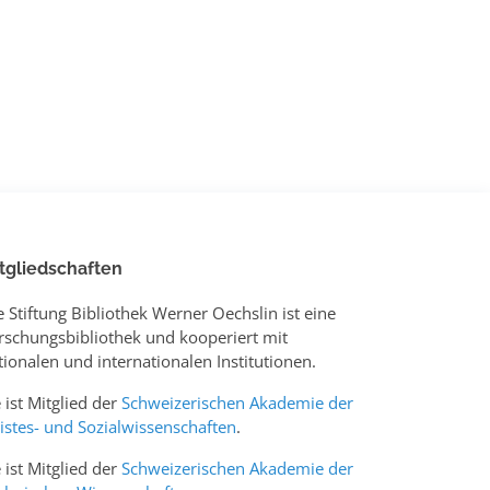
tgliedschaften
e Stiftung Bibliothek Werner Oechslin ist eine
rschungsbibliothek und kooperiert mit
tionalen und internationalen Institutionen.
e ist Mitglied der
Schweizerischen Akademie der
istes- und Sozialwissenschaften
.
e ist Mitglied der
Schweizerischen Akademie der