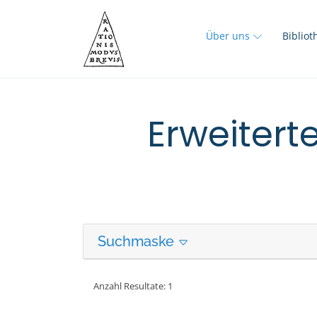
Über uns
Biblio
Erweitert
Suchmaske
Anzahl Resultate: 1