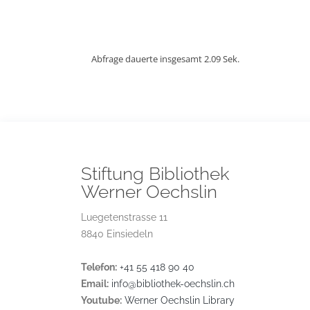
Abfrage dauerte insgesamt 2.09 Sek.
Stiftung Bibliothek
Werner Oechslin
Luegetenstrasse 11
8840 Einsiedeln
Telefon:
+41 55 418 90 40
Email:
info@bibliothek-oechslin.ch
Youtube:
Werner Oechslin Library